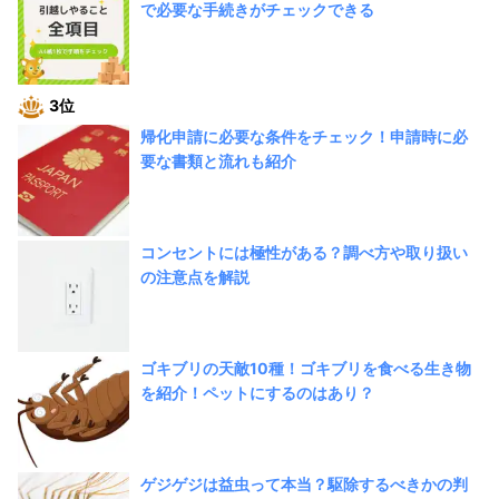
で必要な手続きがチェックできる
3位
帰化申請に必要な条件をチェック！申請時に必
要な書類と流れも紹介
コンセントには極性がある？調べ方や取り扱い
の注意点を解説
ゴキブリの天敵10種！ゴキブリを食べる生き物
を紹介！ペットにするのはあり？
ゲジゲジは益虫って本当？駆除するべきかの判