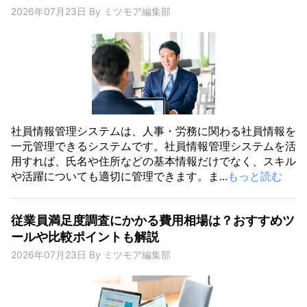
2026年07月23日
By
ミツモア編集部
社員情報管理システムは、人事・労務に関わる社員情報を
一元管理できるシステムです。社員情報管理システムを活
用すれば、氏名や住所などの基本情報だけでなく、スキル
や活躍についても適切に管理できます。ま...
もっと読む
従業員満足度調査にかかる費用相場は？おすすめツ
ールや比較ポイントも解説
2026年07月23日
By
ミツモア編集部