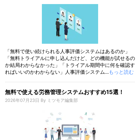
「無料で使い続けられる人事評価システムはあるのか」
「無料トライアルに申し込んだけど、どの機能が試せるの
か結局わからなかった」「トライアル期間中に何を確認す
ればいいのかわからない」人事評価システム...
もっと読む
無料で使える労務管理システムおすすめ15選！
2026年07月23日
By
ミツモア編集部