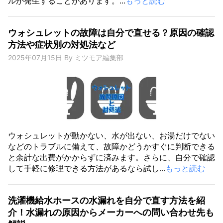
ルが発生することがあります。...
もっと読む
ウォシュレットの故障は自分で直せる？原因の確認
方法や症状別の対処法など
2025年07月15日
By
ミツモア編集部
ウォシュレットが動かない、水が出ない、お湯だけでない
などのトラブルに備えて、故障かどうかすぐに判断できる
と余計な出費がかからずに済みます。さらに、自分で確認
して手軽に修理できる方法があるなら試し...
もっと読む
洗濯機給水ホースの水漏れを自分で直す方法を紹
介！水漏れの原因からメーカーへの問い合わせ先も