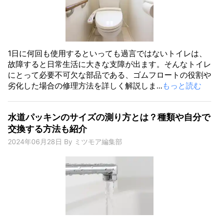
1日に何回も使用するといっても過言ではないトイレは、
故障すると日常生活に大きな支障が出ます。そんなトイレ
にとって必要不可欠な部品である、ゴムフロートの役割や
劣化した場合の修理方法を詳しく解説しま...
もっと読む
水道パッキンのサイズの測り方とは？種類や自分で
交換する方法も紹介
2024年06月28日
By
ミツモア編集部