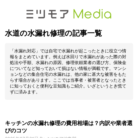
水道の水漏れ修理の記事一覧
「水漏れ対応」では自宅で水漏れが起こったときに役立つ情
報をまとめています。例えば水回りで水漏れがあった際の対
処法や手順、水漏れの原因、修理依頼業者の選び方、保険金
についてなど知っておいて損はない情報が満載です。マンシ
ョンなどの集合住宅の水漏れは、他の家に甚大な被害をもた
らす場合があります。ここでは当事者・被害者となったとき
に知っておくと便利な豆知識もご紹介。いざというとき慌て
ずに済みます。
キッチンの水漏れ修理の費用相場は？内訳や業者選
びのコツ