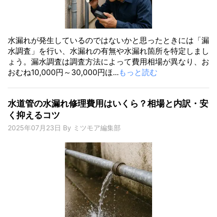
水漏れが発生しているのではないかと思ったときには「漏
水調査」を行い、水漏れの有無や水漏れ箇所を特定しまし
ょう。漏水調査は調査方法によって費用相場が異なり、お
おむね10,000円～30,000円ほ...
もっと読む
水道管の水漏れ修理費用はいくら？相場と内訳・安
く抑えるコツ
2025年07月23日
By
ミツモア編集部