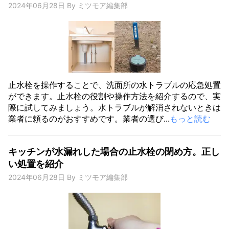
2024年06月28日
By
ミツモア編集部
止水栓を操作することで、洗面所の水トラブルの応急処置
ができます。止水栓の役割や操作方法を紹介するので、実
際に試してみましょう。水トラブルが解消されないときは
業者に頼るのがおすすめです。業者の選び...
もっと読む
キッチンが水漏れした場合の止水栓の閉め方。正し
い処置を紹介
2024年06月28日
By
ミツモア編集部