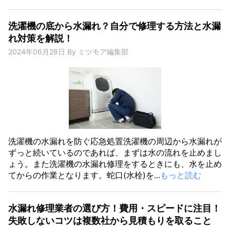
洗濯機の底から水漏れ？自分で修理する方法と水漏
れ対策を解説！
2024年06月28日
By
ミツモア編集部
洗濯機の水漏れを防ぐ応急処置洗濯機の周辺から水漏れが
ずっと続いているのであれば、まずは水の流れを止めまし
ょう。また洗濯機の水漏れ修理をするときにも、水を止め
てからの作業となります。蛇口(水栓)を...
もっと読む
水漏れ修理業者の選び方！費用・スピードに注目！
失敗しないコツは複数社から見積もりを取ること