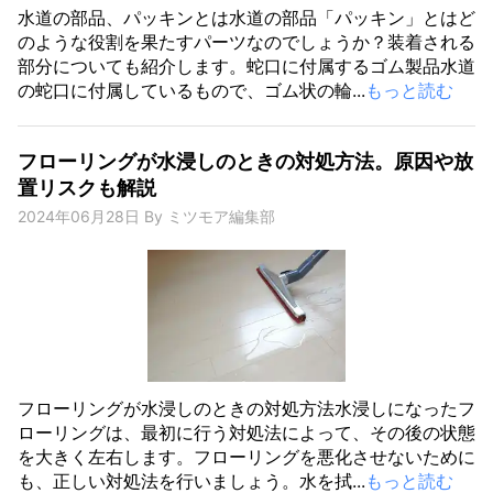
水道の部品、パッキンとは水道の部品「パッキン」とはど
のような役割を果たすパーツなのでしょうか？装着される
部分についても紹介します。蛇口に付属するゴム製品水道
の蛇口に付属しているもので、ゴム状の輪...
もっと読む
フローリングが水浸しのときの対処方法。原因や放
置リスクも解説
2024年06月28日
By
ミツモア編集部
フローリングが水浸しのときの対処方法水浸しになったフ
ローリングは、最初に行う対処法によって、その後の状態
を大きく左右します。フローリングを悪化させないために
も、正しい対処法を行いましょう。水を拭...
もっと読む