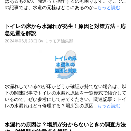
はあるものの、間違って操作するのも困ります。そこでこ
の記事では、水道の元栓はどこにあるのか...
もっと読む
トイレの床から水漏れが発生！原因と対策方法・応
急処置を解説
2024年06月28日
By
ミツモア編集部
水漏れしているのが床かどうか確証が持てない場合は、以
下の関連記事でトイレの水漏れ原因を一覧形式で紹介して
いるので、ぜひ参考にしてみてください。関連記事：トイ
レの水漏れはどう修理する？場所別の原因...
もっと読む
水漏れの原因は？場所が分からないときの調査方法