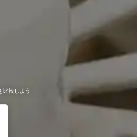
を比較しよう