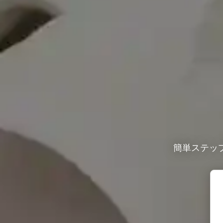
簡単ステッ