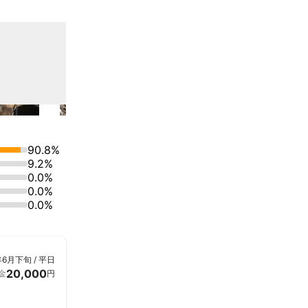
90.8%
9.2%
0.0%
0.0%
0.0%
年6月下旬 / 平日
20,000
金
円