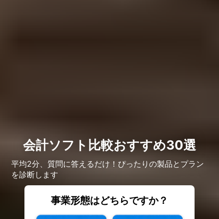
会計ソフト比較おすすめ30選
平均2分、質問に答えるだけ！ぴったりの製品とプラン
を診断します
事業形態はどちらですか？