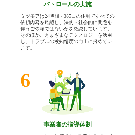
パトロールの実施
ミツモアは24時間・365日の体制ですべての
依頼内容を確認し、法的・社会的に問題を
伴うご依頼ではないかを確認しています。
そのほか、さまざまなテクノロジーを活用
し、トラブルの検知精度の向上に努めてい
ます。
6
事業者の指導体制