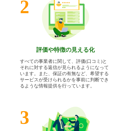
2
評価や特徴の見える化
すべての事業者に関して、評価(口コミ)と
それに対する返信が見られるようになって
います。また、保証の有無など、希望する
サービスが受けられるかを事前に判断でき
るような情報提供を行っています。
3