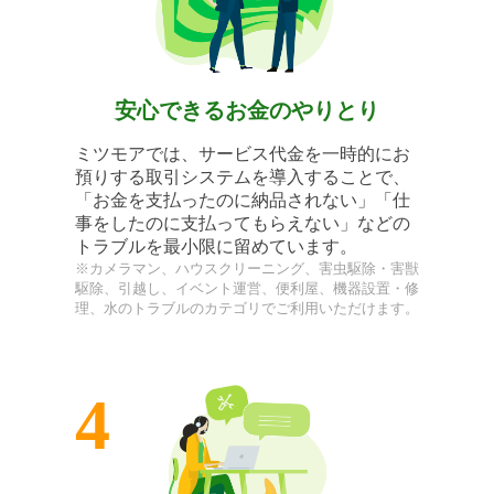
安心できるお金のやりとり
ミツモアでは、サービス代金を一時的にお
預りする取引システムを導入することで、
「お金を支払ったのに納品されない」「仕
事をしたのに支払ってもらえない」などの
トラブルを最小限に留めています。
※カメラマン、ハウスクリーニング、害虫駆除・害獣
駆除、引越し、イベント運営、便利屋、機器設置・修
理、水のトラブルのカテゴリでご利用いただけます。
4