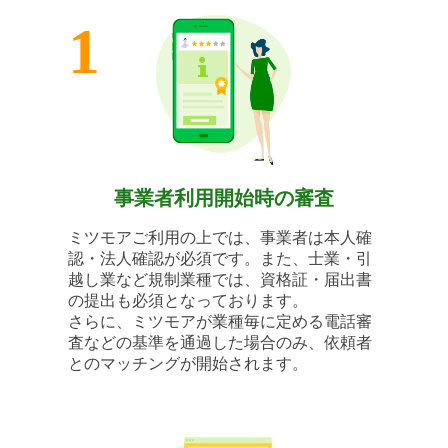
1
事業者利用開始時の審査
ミツモアご利用の上では、事業者は本人確
認・法人確認が必須です。また、士業・引
越し業など規制業種では、資格証・届出書
の提出も必須となっております。
さらに、ミツモアが業種毎に定める電話審
査などの基準を通過した場合のみ、依頼者
とのマッチングが開始されます。