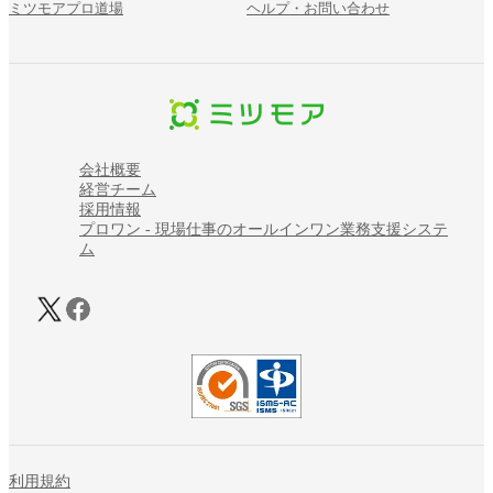
ミツモアプロ道場
ヘルプ・お問い合わせ
会社概要
経営チーム
採用情報
プロワン - 現場仕事のオールインワン業務支援システ
ム
利用規約