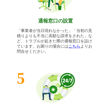
通報窓口の設置
「事業者が当日現れなかった」「当初の見
積りよりも不当に高額な請求をされた」な
ど、トラブルが起きた際の通報窓口を設け
ています。お困りの場合には
こちら
よりお
問合せください。
5