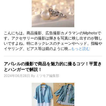
こんにちは。商品撮影、広告撮影カメラマンのMphotoで
す。アクセサリーの撮影は輝きを写真に映し出すのが難し
いですよね。特にネックレスのチェーンやヘッド、指輪や
イヤリング、ピアス等は鏡のように映...
もっと読む
アパレルの撮影で商品を魅力的に撮るコツ！平置き
とハンガーで解説！
2024年06月28日
By
ミツモア編集部