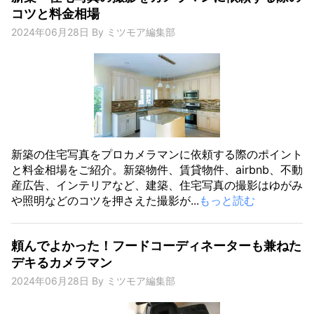
コツと料金相場
2024年06月28日
By
ミツモア編集部
新築の住宅写真をプロカメラマンに依頼する際のポイント
と料金相場をご紹介。新築物件、賃貸物件、airbnb、不動
産広告、インテリアなど、建築、住宅写真の撮影はゆがみ
や照明などのコツを押さえた撮影が...
もっと読む
頼んでよかった！フードコーディネーターも兼ねた
デキるカメラマン
2024年06月28日
By
ミツモア編集部