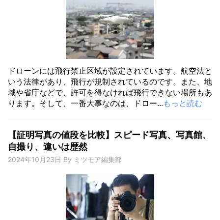
ドローンには飛行禁止区域が設定されています。航空法と
いう法律があり、飛行が規制されているのです。また、地
域や省庁などで、許可を得なければ飛行できない場所もあ
ります。そして、一番大事なのは、ドロー...
もっと読む
【証明写真の値段を比較】スピード写真、写真館、
自撮り、違いは歴然
2024年10月23日
By
ミツモア編集部