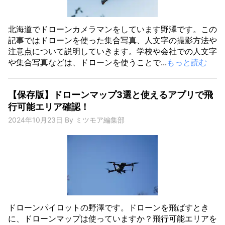
北海道でドローンカメラマンをしています野澤です。この
記事ではドローンを使った集合写真、人文字の撮影方法や
注意点について説明していきます。学校や会社での人文字
や集合写真などは、ドローンを使うことで...
もっと読む
【保存版】ドローンマップ3選と使えるアプリで飛
行可能エリア確認！
2024年10月23日
By
ミツモア編集部
ドローンパイロットの野澤です。ドローンを飛ばすとき
に、ドローンマップは使っていますか？飛行可能エリアを