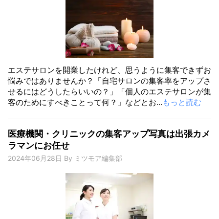
エステサロンを開業したけれど、思うように集客できずお
悩みではありませんか？「自宅サロンの集客率をアップさ
せるにはどうしたらいいの？」「個人のエステサロンが集
客のためにすべきことって何？」などとお...
もっと読む
医療機関・クリニックの集客アップ写真は出張カメ
ラマンにお任せ
2024年06月28日
By
ミツモア編集部