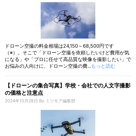
ドローン空撮の料金相場は24,150～68,500円です
（※）。そこで「ドローン空撮を依頼したいけど費用が気
になる」や「プロに任せて高品質な映像を撮影したい」で
お悩みの人向けに、ドローン空撮の費...
もっと読む
【ドローンの集合写真】学校・会社での人文字撮影
の価格と注意点
2024年10月28日
By
ミツモア編集部