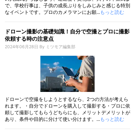
で、学校行事は、子供の成長ぶりをしみじみと感じる特別
なイベントです。プロのカメラマンにお願...
もっと読む
ドローン撮影の基礎知識！自分で空撮とプロに撮影
依頼する時の注意点
2024年06月28日
By
ミツモア編集部
ドローンで空撮をしようとするなら、2つの方法が考えら
れます。・自分でドローンを購入して撮影する・プロに依
頼して撮影してもらうどちらにも、メリットデメリットが
あり、条件や目的に分けて使い分けます。...
もっと読む