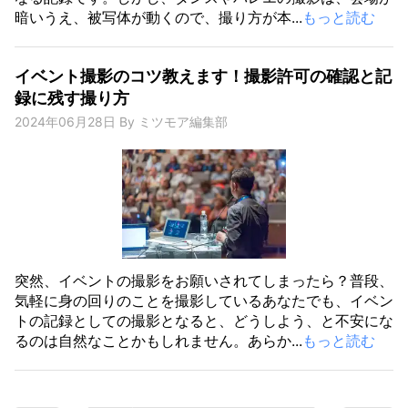
暗いうえ、被写体が動くので、撮り方が本...
もっと読む
イベント撮影のコツ教えます！撮影許可の確認と記
録に残す撮り方
2024年06月28日
By
ミツモア編集部
突然、イベントの撮影をお願いされてしまったら？普段、
気軽に身の回りのことを撮影しているあなたでも、イベン
トの記録としての撮影となると、どうしよう、と不安にな
るのは自然なことかもしれません。あらか...
もっと読む