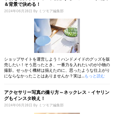
＆背景で決める！
2024年06月28日
By
ミツモア編集部
ショップサイトを運営しよう！ハンドメイドのグッズを販
売したい！そう思ったとき、一番力を入れたいのが小物の
撮影。せっかく機材は揃えたのに、思ったような仕上がり
にならなかったことはありませんか？実は...
もっと読む
アクセサリー写真の撮り方～ネックレス・イヤリン
グもインスタ映え！
2024年06月28日
By
ミツモア編集部