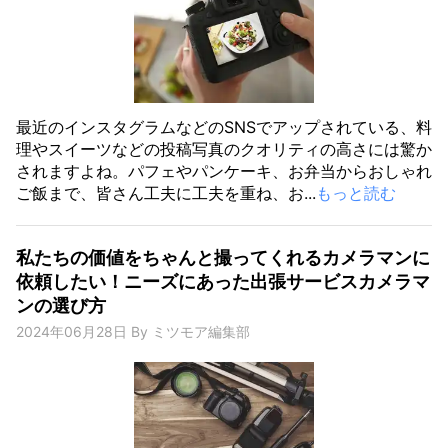
最近のインスタグラムなどのSNSでアップされている、料
理やスイーツなどの投稿写真のクオリティの高さには驚か
されますよね。パフェやパンケーキ、お弁当からおしゃれ
ご飯まで、皆さん工夫に工夫を重ね、お...
もっと読む
私たちの価値をちゃんと撮ってくれるカメラマンに
依頼したい！ニーズにあった出張サービスカメラマ
ンの選び方
2024年06月28日
By
ミツモア編集部