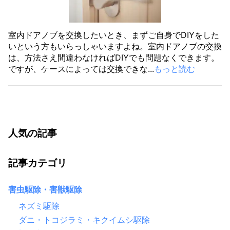
室内ドアノブを交換したいとき、まずご自身でDIYをした
いという方もいらっしゃいますよね。室内ドアノブの交換
は、方法さえ間違わなければDIYでも問題なくできます。
ですが、ケースによっては交換できな...
もっと読む
人気の記事
記事カテゴリ
害虫駆除・害獣駆除
ネズミ駆除
ダニ・トコジラミ・キクイムシ駆除