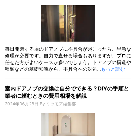
毎日開閉する扉のドアノブに不具合が起こったら、早急な
修理が必要です。自力で直せる場合もありますが、プロに
任せた方がよいケースが多いでしょう。ドアノブの構造や
種類などの基礎知識から、不具合への対処...
もっと読む
室内ドアノブの交換は自分でできる？DIYの手順と
業者に頼むときの費用相場を解説
2024年06月28日
By
ミツモア編集部