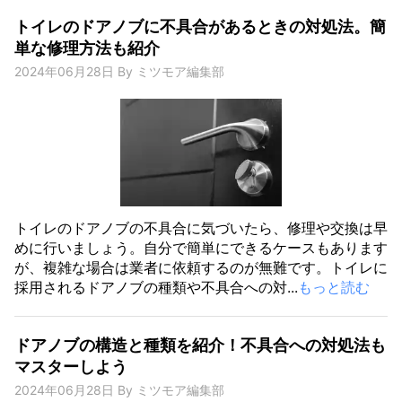
トイレのドアノブに不具合があるときの対処法。簡
単な修理方法も紹介
2024年06月28日
By
ミツモア編集部
トイレのドアノブの不具合に気づいたら、修理や交換は早
めに行いましょう。自分で簡単にできるケースもあります
が、複雑な場合は業者に依頼するのが無難です。トイレに
採用されるドアノブの種類や不具合への対...
もっと読む
ドアノブの構造と種類を紹介！不具合への対処法も
マスターしよう
2024年06月28日
By
ミツモア編集部