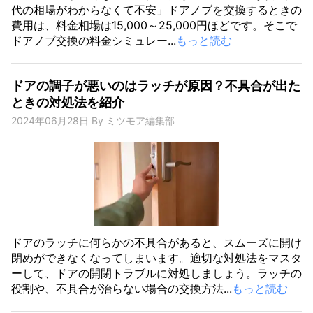
代の相場がわからなくて不安」ドアノブを交換するときの
費用は、料金相場は15,000～25,000円ほどです。そこで
ドアノブ交換の料金シミュレー...
もっと読む
ドアの調子が悪いのはラッチが原因？不具合が出た
ときの対処法を紹介
2024年06月28日
By
ミツモア編集部
ドアのラッチに何らかの不具合があると、スムーズに開け
閉めができなくなってしまいます。適切な対処法をマスタ
ーして、ドアの開閉トラブルに対処しましょう。ラッチの
役割や、不具合が治らない場合の交換方法...
もっと読む