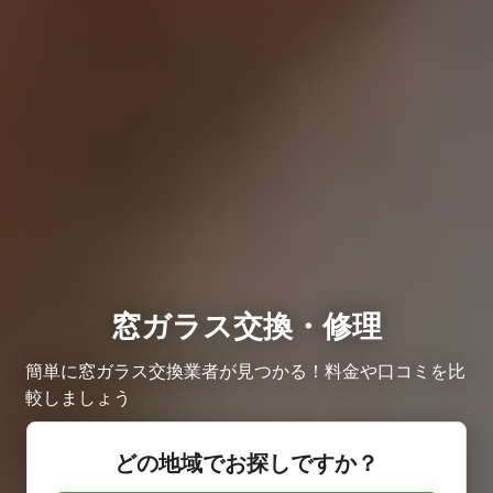
窓ガラス交換・修理
簡単に窓ガラス交換業者が見つかる！料金や口コミを比
較しましょう
どの地域でお探しですか？