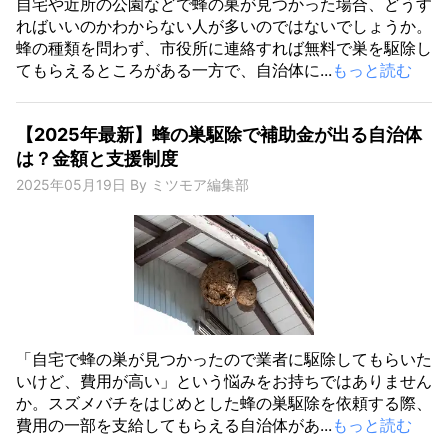
自宅や近所の公園などで蜂の巣が見つかった場合、どうす
ればいいのかわからない人が多いのではないでしょうか。
蜂の種類を問わず、市役所に連絡すれば無料で巣を駆除し
てもらえるところがある一方で、自治体に...
もっと読む
【2025年最新】蜂の巣駆除で補助金が出る自治体
は？金額と支援制度
2025年05月19日
By
ミツモア編集部
「自宅で蜂の巣が見つかったので業者に駆除してもらいた
いけど、費用が高い」という悩みをお持ちではありません
か。スズメバチをはじめとした蜂の巣駆除を依頼する際、
費用の一部を支給してもらえる自治体があ...
もっと読む