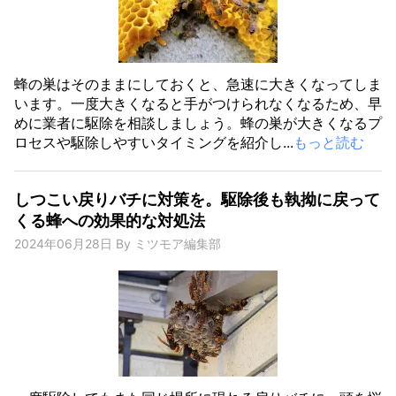
蜂の巣はそのままにしておくと、急速に大きくなってしま
います。一度大きくなると手がつけられなくなるため、早
めに業者に駆除を相談しましょう。蜂の巣が大きくなるプ
ロセスや駆除しやすいタイミングを紹介し...
もっと読む
しつこい戻りバチに対策を。駆除後も執拗に戻って
くる蜂への効果的な対処法
2024年06月28日
By
ミツモア編集部