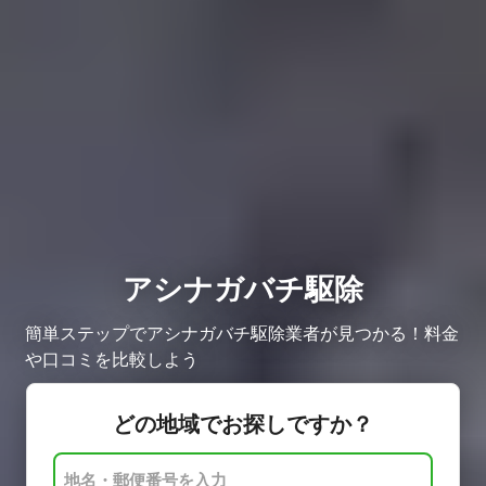
アシナガバチ駆除
簡単ステップでアシナガバチ駆除業者が見つかる！料金
や口コミを比較しよう
どの地域でお探しですか？