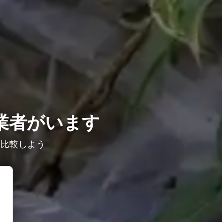
業者がいます
を比較しよう