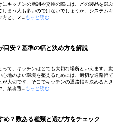
けにキッチンの新調や交換の際には、どの製品を選ぶ
てしまう人も多いのではないでしょうか。システムキ
方と、メ...
もっと読む
が目安？基準の幅と決め方を解説
とって、キッチンはとても大切な場所といえます。動
い心地のよい環境を整えるためには、適切な通路幅で
とが大切です。そこでキッチンの通路幅を決めるとき
、業者選...
もっと読む
すめ？数ある種類と選び方をチェック