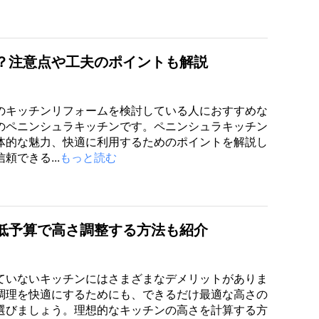
？注意点や工夫のポイントも解説
のキッチンリフォームを検討している人におすすめな
のペニンシュラキッチンです。ペニンシュラキッチン
体的な魅力、快適に利用するためのポイントを解説し
頼できる...
もっと読む
低予算で高さ調整する方法も紹介
ていないキッチンにはさまざまなデメリットがありま
調理を快適にするためにも、できるだけ最適な高さの
選びましょう。理想的なキッチンの高さを計算する方