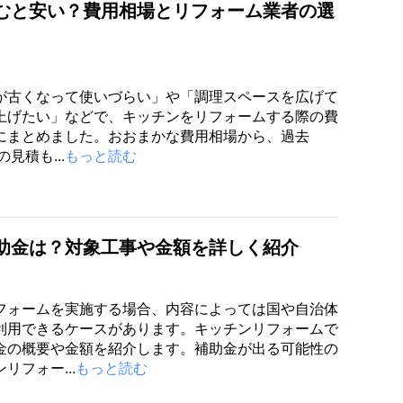
むと安い？費用相場とリフォーム業者の選
が古くなって使いづらい」や「調理スペースを広げて
上げたい」などで、キッチンをリフォームする際の費
にまとめました。おおまかな費用相場から、過去
の見積も...
もっと読む
助金は？対象工事や金額を詳しく紹介
フォームを実施する場合、内容によっては国や自治体
利用できるケースがあります。キッチンリフォームで
金の概要や金額を紹介します。補助金が出る可能性の
リフォー...
もっと読む