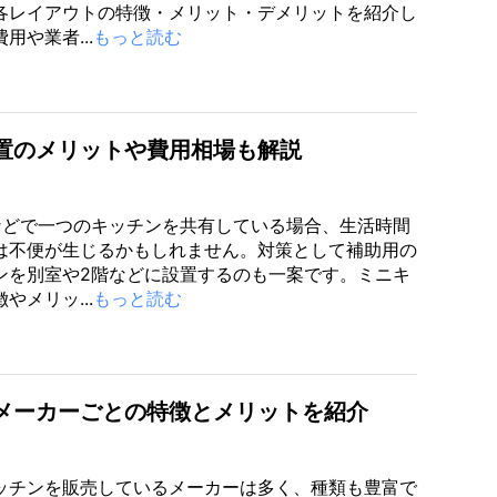
各レイアウトの特徴・メリット・デメリットを紹介し
用や業者...
もっと読む
置のメリットや費用相場も解説
などで一つのキッチンを共有している場合、生活時間
は不便が生じるかもしれません。対策として補助用の
ンを別室や2階などに設置するのも一案です。ミニキ
やメリッ...
もっと読む
メーカーごとの特徴とメリットを紹介
ッチンを販売しているメーカーは多く、種類も豊富で