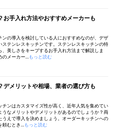
？お手入れ方法やおすすめメーカーも
チンの導入を検討している人におすすめなのが、デザ
いステンレスキッチンです。ステンレスキッチンの特
ら、美しさをキープするお手入れ方法まで解説しま
のメーカー...
もっと読む
？デメリットや相場、業者の選び方も
ッチンはカスタマイズ性が高く、近年人気を集めてい
ようなメリットやデメリットがあるのでしょうか？両
たうえで導入を決めましょう。オーダーキッチンへの
頼むとき...
もっと読む