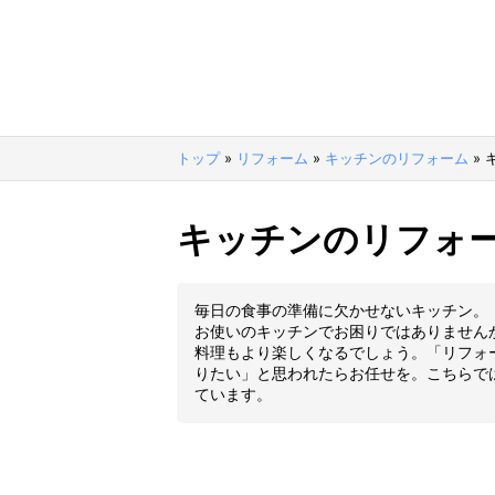
トップ
»
リフォーム
»
キッチンのリフォーム
»
キッチンのリフォ
毎日の食事の準備に欠かせないキッチン。
お使いのキッチンでお困りではありません
料理もより楽しくなるでしょう。「リフォ
りたい」と思われたらお任せを。こちらで
ています。