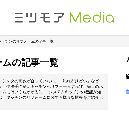
キッチンのリフォームの記事一覧
ームの記事一覧
「シンクの高さが合っていない」「汚れがひどい」など、
か。使勝手の良いキッチンへリフォームすれば、毎日のお
ームにはいくらかかる?」「システムキッチンの機能が知
は、キッチンのリフォームに関する様々な情報をご紹介し