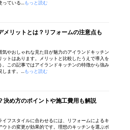
っている...
もっと読む
デメリットとは？リフォームの注意点も
囲気やおしゃれな見た目が魅力のアイランドキッチン
リットはあります。メリットと比較したうえで導入を
う。この記事ではアイランドキッチンの特徴から強み
します。...
もっと読む
？決め方のポイントや施工費用も解説
ライフスタイルに合わせるには、リフォームによるキ
アウトの変更が効果的です。理想のキッチンを選ぶポ