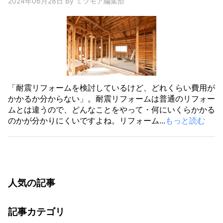
2024年06月28日
By
ミツモア編集部
「耐震リフォームを検討しているけど、どれくらい費用が
かかるか分からない」。耐震リフォームは普通のリフォー
ムとは違うので、どんなことをやって・何にいくらかかる
のかが分かりにくいですよね。リフォーム...
もっと読む
人気の記事
記事カテゴリ