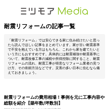
耐震リフォームの記事一覧
「耐震リフォーム」では安心できる家に住み続けたいと思っ
たら読んでほしい記事をまとめています。家が古い耐震基準
で不安を抱えている方はもちろん、これから家を建てたいと
いう方にもおすすめです。具体的には耐震補強や耐震基準に
ついて、耐震改修工事の減税や所得控除に関すること、耐震
リフォームの流れ、耐震工事が得意なリフォーム業者の見つ
け方、その依頼方法などです。災害の多い日本に住むなら備
えておきましょう。
耐震リフォームの費用相場！事例を元に工事内容や
総額を紹介【築年数/坪数別】