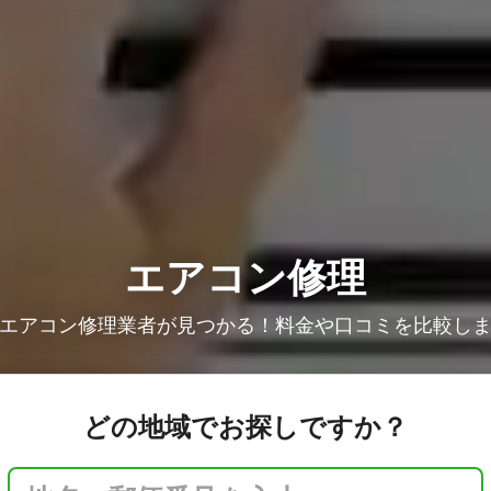
エアコン修理
エアコン修理業者が見つかる！料金や口コミを比較し
どの地域でお探しですか？