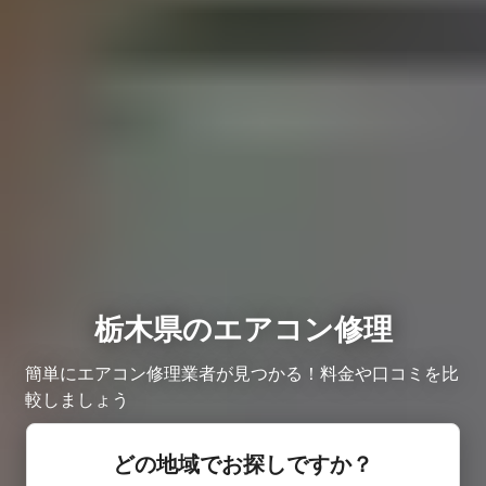
栃木県のエアコン修理
簡単にエアコン修理業者が見つかる！料金や口コミを比
較しましょう
どの地域でお探しですか？