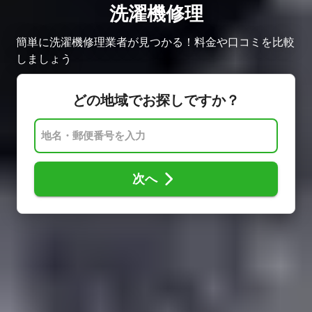
洗濯機修理
簡単に洗濯機修理業者が見つかる！料金や口コミを比較
しましょう
どの地域でお探しですか？
次へ