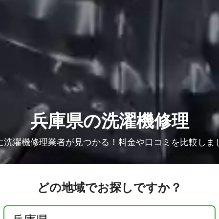
兵庫県の洗濯機修理
に洗濯機修理業者が見つかる！料金や口コミを比較しま
どの地域でお探しですか？