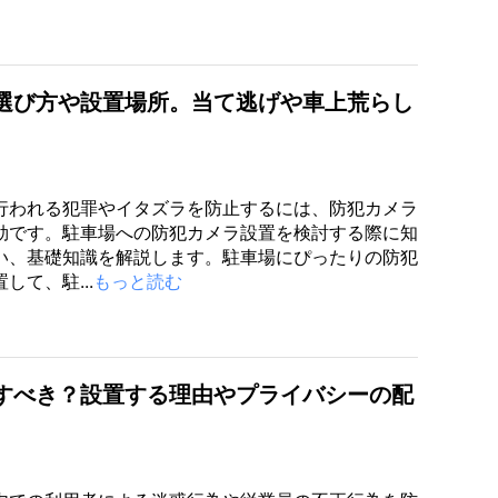
選び方や設置場所。当て逃げや車上荒らし
行われる犯罪やイタズラを防止するには、防犯カメラ
効です。駐車場への防犯カメラ設置を検討する際に知
い、基礎知識を解説します。駐車場にぴったりの防犯
して、駐...
もっと読む
すべき？設置する理由やプライバシーの配