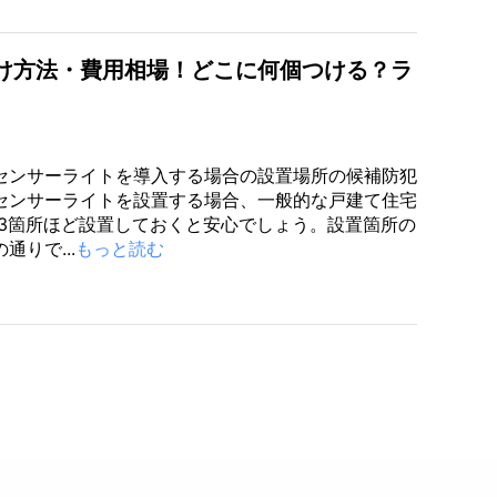
け方法・費用相場！どこに何個つける？ラ
センサーライトを導入する場合の設置場所の候補防犯
センサーライトを設置する場合、一般的な戸建て住宅
~3箇所ほど設置しておくと安心でしょう。設置箇所の
通りで...
もっと読む