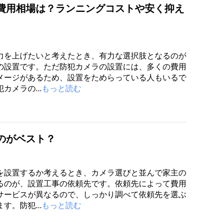
費用相場は？ランニングコストや安く抑え
力を上げたいと考えたとき、有力な選択肢となるのが
の設置です。ただ防犯カメラの設置には、多くの費用
メージがあるため、設置をためらっている人もいるで
カメラの...
もっと読む
のがベスト？
を設置するか考えるとき、カメラ選びと並んで家主の
るのが、設置工事の依頼先です。依頼先によって費用
サービスが異なるので、しっかり調べて依頼先を選ぶ
す。防犯...
もっと読む