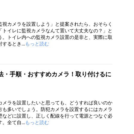
監視カメラを設置しよう」と提案されたら、おそらく
「トイレに監視カメラなんて置いて大丈夫なの？」と
う。トイレ内への監視カメラ設置の是非と、実際に取
するとき...
もっと読む
法・手順・おすすめカメラ！取り付けるに
カメラを設置したいと思っても、どうすれば良いのか
方も多いでしょう。防犯カメラを設置するにはカメラ
壁などに設置し、正しく配線を行って電源とつなぐ必
。全て自...
もっと読む