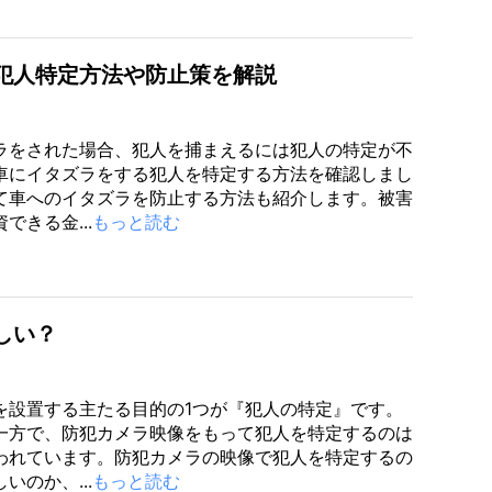
犯人特定方法や防止策を解説
ラをされた場合、犯人を捕まえるには犯人の特定が不
車にイタズラをする犯人を特定する方法を確認しまし
て車へのイタズラを防止する方法も紹介します。被害
できる金...
もっと読む
しい？
を設置する主たる目的の1つが『犯人の特定』です。
一方で、防犯カメラ映像をもって犯人を特定するのは
われています。防犯カメラの映像で犯人を特定するの
いのか、...
もっと読む