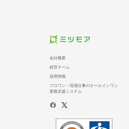
会社概要
経営チーム
採用情報
プロワン - 現場仕事のオールインワン
業務支援システム