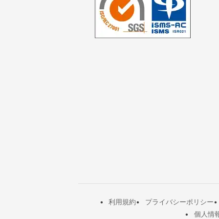
利用規約
プライバシーポリシー
個人情