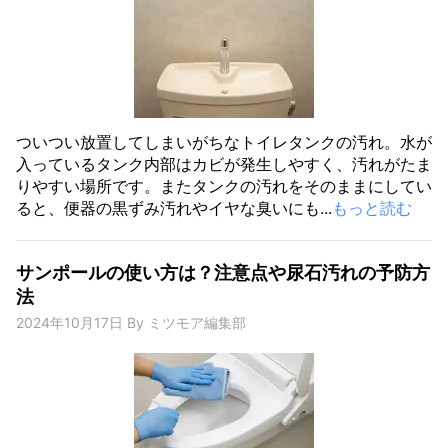
ついつい放置してしまいがちなトイレタンクの汚れ。水が
入っているタンク内部はカビが発生しやすく、汚れがたま
りやすい場所です。またタンクの汚れをそのままにしてい
ると、便器の黒ずみ汚れやイヤな臭いにも...
もっと読む
サンポールの使い方は？注意点や尿石汚れの予防方
法
2024年10月17日
By
ミツモア編集部