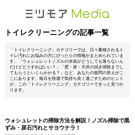
トイレクリーニングの記事一覧
「トイレクリーニング」カテゴリーでは、日々蓄積されるト
イレ汚れにお悩みの方にぴったりの情報がまとめられていま
す。「ウォシュレットノズルの水垢がどうしても落ちないん
だけどどうすればいい？」「壁・床・天井の拭き掃除までし
てもらうといくらかかる？」など、あなたの疑問の答えがこ
こにあります。毎日を快適で気持ち良く過ごすためのヒント
が、この「トイレクリーニング」カテゴリーできっと見つか
ります。
ウォシュレットの掃除方法を解説！ノズル掃除で黒
ずみ・尿石汚れとサヨウナラ！