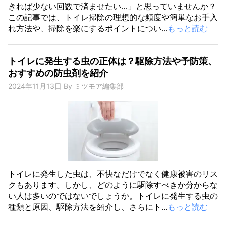
きれば少ない回数で済ませたい…」と思っていませんか？
この記事では、トイレ掃除の理想的な頻度や簡単なお手入
れ方法や、掃除を楽にするポイントについ...
もっと読む
トイレに発生する虫の正体は？駆除方法や予防策、
おすすめの防虫剤を紹介
2024年11月13日
By
ミツモア編集部
トイレに発生した虫は、不快なだけでなく健康被害のリス
クもあります。しかし、どのように駆除すべきか分からな
い人は多いのではないでしょうか。トイレに発生する虫の
種類と原因、駆除方法を紹介し、さらにト...
もっと読む