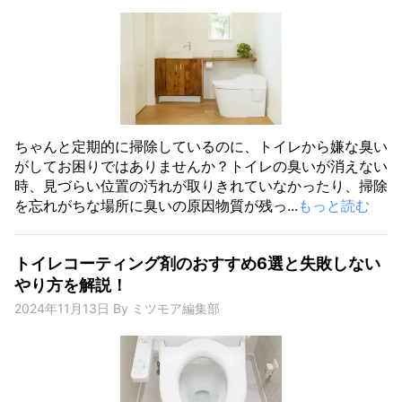
ちゃんと定期的に掃除しているのに、トイレから嫌な臭い
がしてお困りではありませんか？トイレの臭いが消えない
時、見づらい位置の汚れが取りきれていなかったり、掃除
を忘れがちな場所に臭いの原因物質が残っ...
もっと読む
トイレコーティング剤のおすすめ6選と失敗しない
やり方を解説！
2024年11月13日
By
ミツモア編集部