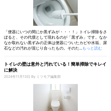
「便器にいつの間にか黒ずみが・・・！」トイレ掃除をさ
ぼると、その代償として現れるのが「黒ずみ」です。なか
なか取れない黒ずみの正体は便器についたカビや水垢、尿
石などの汚れが混じり合ったもの。そのた...
もっと読む
トイレの壁は意外と汚れている！簡単掃除でキレイ
に解決
2024年11月13日
By
ミツモア編集部