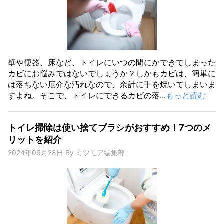
壁や便器、床など、トイレにいつの間にかできてしまった
カビにお悩みではないでしょうか？しかもカビは、簡単に
は落ちない厄介な汚れなので、余計に手を焼いてしまいま
すよね。そこで、トイレにできるカビの落...
もっと読む
トイレ掃除は使い捨てブラシがおすすめ！7つのメ
リットを紹介
2024年06月28日
By
ミツモア編集部