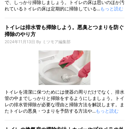
で、しっかり掃除しましょう。トイレの床は思いのほか汚
れているトイレの床は定期的に掃除している...
もっと読む
トイレは排水管も掃除しよう。悪臭とつまりを防ぐ
掃除のやり方
2024年11月13日
By
ミツモア編集部
トイレを清潔に保つためには便器の周りだけでなく、排水
管の中までしっかりと掃除をするようにしましょう。トイ
レの排水管掃除が必要な理由と掃除方法を解説します。ま
たトイレの悪臭・つまりを予防する方法や...
もっと読む