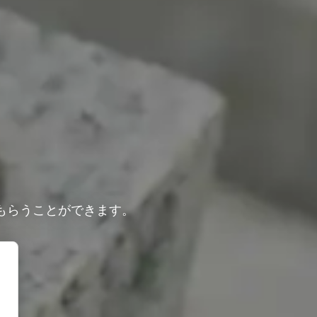
もらうことができます。