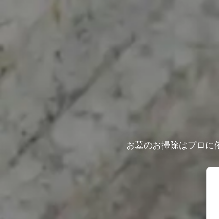
お墓のお掃除はプロに