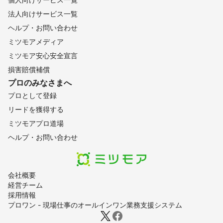
法人向けサービス一覧
ヘルプ・お問い合わせ
ミツモアメディア
ミツモア安心安全宣言
損害賠償補償
プロのみなさまへ
プロとして登録
リードを獲得する
ミツモアプロ道場
ヘルプ・お問い合わせ
会社概要
経営チーム
採用情報
プロワン - 現場仕事のオールインワン業務支援システム