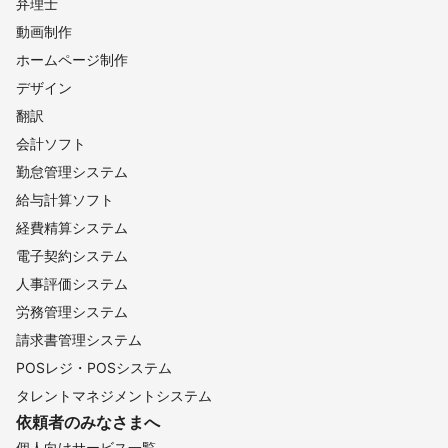
弁理士
動画制作
ホームページ制作
デザイン
翻訳
会計ソフト
勤怠管理システム
給与計算ソフト
経費精算システム
電子契約システム
人事評価システム
労務管理システム
請求書管理システム
POSレジ・POSシステム
タレントマネジメントシステム
依頼者のみなさまへ
個人向けサービス一覧