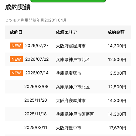
成約実績
ミツモア利用開始年月
2020年04月
成約日
依頼エリア
成約金額
2026/07/27
NEW
大阪府寝屋川市
14,300円
2026/07/22
NEW
兵庫県神戸市北区
12,500円
2026/07/14
NEW
兵庫県宝塚市
13,500円
2026/03/08
兵庫県神戸市北区
12,500円
2025/11/20
大阪府寝屋川市
14,300円
2025/11/18
兵庫県神戸市須磨区
14,300円
2025/03/11
大阪府豊中市
17,670円