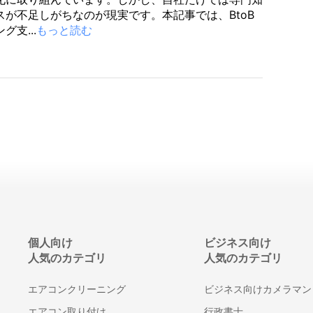
スが不足しがちなのが現実です。本記事では、BtoB
グ支...
もっと読む
個人向け
ビジネス向け
人気のカテゴリ
人気のカテゴリ
エアコンクリーニング
ビジネス向けカメラマン
エアコン取り付け
行政書士