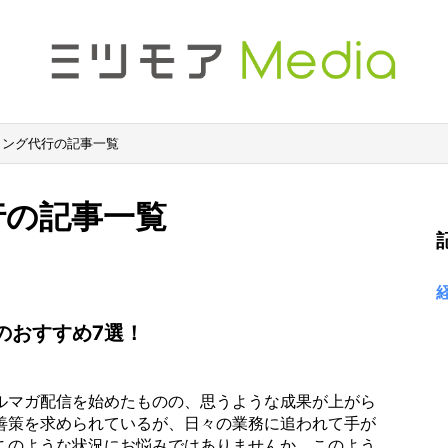
ィング代行の記事一覧
行の記事一覧
のおすすめ7選！
ルマガ配信を始めたものの、思うような成果が上がら
善策を求められているが、日々の業務に追われて手が
このような状況にお悩みではありませんか。このよう