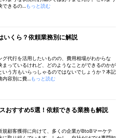
できるの...
もっと読む
はいくら？依頼業務別に解説
ング代行を活用したいものの、費用相場がわからな
決まっているけれど、どのようなことができるのかが
という方もいらっしゃるのではないでしょうか？本記
内容別に費...
もっと読む
ビスおすすめ5選！依頼できる業務も解説
新規顧客獲得に向けて、多くの企業がBtoBマーケテ
化に取り組んでいます。しかし、自社だけでは専門知