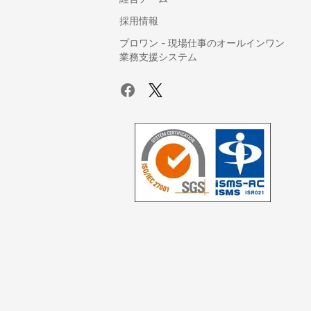
採用情報
プロワン - 現場仕事のオールインワン
業務支援システム