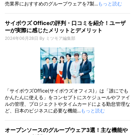
売業界におすすめのグループウェアを7製...
もっと読む
サイボウズ Officeの評判・口コミを紹介！ユーザ
ーが実際に感じたメリットとデメリット
2024年06月28日
By
ミツモア編集部
「サイボウズOffice(サイボウズオフィス)」は「誰にでも
かんたんに使える」をコンセプトにスケジュールやファイ
ルの管理、プロジェクトやタイムカードによる勤怠管理な
ど、日本のビジネスに必要な機能...
もっと読む
オープンソースのグループウェア3選！主な機能や