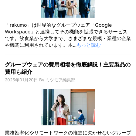
「rakumo」は世界的なグループウェア「Google
Workspace」と連携してその機能を拡張できるサービス
です。飲食業から大学まで、さまざまな規模・業種の企業
や機関に利用されています。本...
もっと読む
グループウェアの費用相場を徹底解説！主要製品の
費用も紹介
2025年01月20日
By
ミツモア編集部
業務効率化やリモートワークの推進に欠かせないグループ