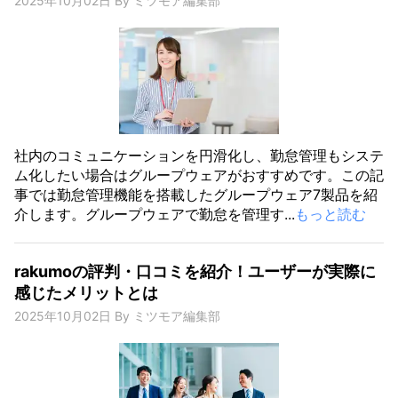
2025年10月02日
By
ミツモア編集部
社内のコミュニケーションを円滑化し、勤怠管理もシステ
ム化したい場合はグループウェアがおすすめです。この記
事では勤怠管理機能を搭載したグループウェア7製品を紹
介します。グループウェアで勤怠を管理す...
もっと読む
rakumoの評判・口コミを紹介！ユーザーが実際に
感じたメリットとは
2025年10月02日
By
ミツモア編集部