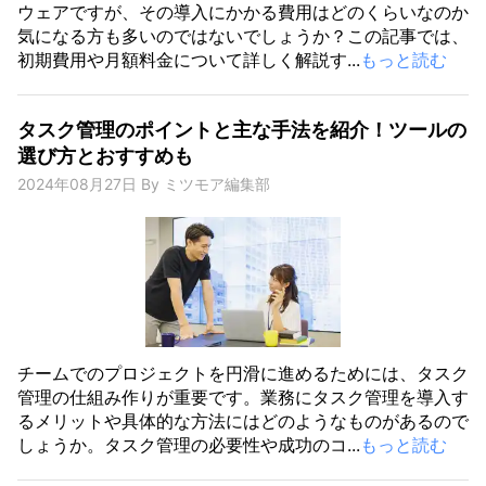
ウェアですが、その導入にかかる費用はどのくらいなのか
気になる方も多いのではないでしょうか？この記事では、
初期費用や月額料金について詳しく解説す...
もっと読む
タスク管理のポイントと主な手法を紹介！ツールの
選び方とおすすめも
2024年08月27日
By
ミツモア編集部
チームでのプロジェクトを円滑に進めるためには、タスク
管理の仕組み作りが重要です。業務にタスク管理を導入す
るメリットや具体的な方法にはどのようなものがあるので
しょうか。タスク管理の必要性や成功のコ...
もっと読む