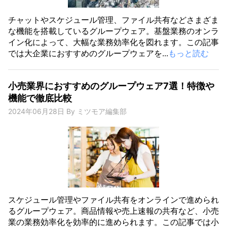
チャットやスケジュール管理、ファイル共有などさまざま
な機能を搭載しているグループウェア。基盤業務のオンラ
イン化によって、大幅な業務効率化を図れます。この記事
では大企業におすすめのグループウェアを...
もっと読む
小売業界におすすめのグループウェア7選！特徴や
機能で徹底比較
2024年06月28日
By
ミツモア編集部
スケジュール管理やファイル共有をオンラインで進められ
るグループウェア。商品情報や売上速報の共有など、小売
業の業務効率化を効率的に進められます。この記事では小