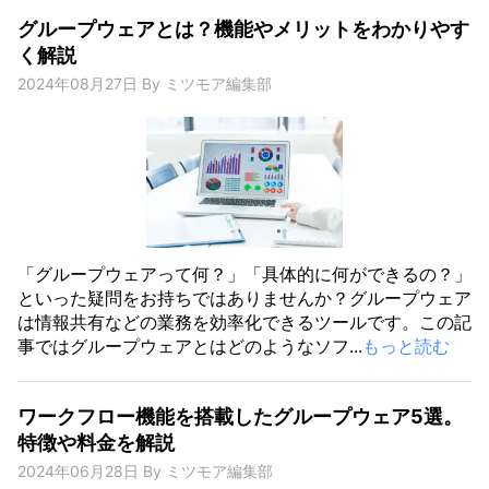
グループウェアとは？機能やメリットをわかりやす
く解説
2024年08月27日
By
ミツモア編集部
「グループウェアって何？」「具体的に何ができるの？」
といった疑問をお持ちではありませんか？グループウェア
は情報共有などの業務を効率化できるツールです。この記
事ではグループウェアとはどのようなソフ...
もっと読む
ワークフロー機能を搭載したグループウェア5選。
特徴や料金を解説
2024年06月28日
By
ミツモア編集部