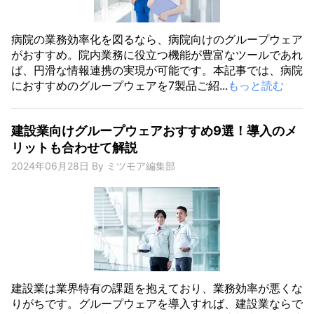
病院の業務効率化を図るなら、病院向けのグループウェア
がおすすめ。院内業務に役立つ機能が豊富なツールであれ
ば、円滑な情報連携の実現が可能です。本記事では、病院
におすすめのグループウェアを7製品ご紹...
もっと読む
建設業向けグループウェアおすすめ9選！導入のメ
リットも合わせて解説
2024年06月28日
By
ミツモア編集部
建設業は業界特有の課題を抱えており、業務効率が悪くな
りがちです。グループウェアを導入すれば、建設業ならで