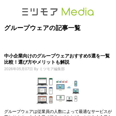
グループウェアの記事一覧
中小企業向けのグループウェアおすすめ5選を一覧
比較！選び方やメリットも解説
2026年05月07日
By
ミツモア編集部
グループウェアは従業員の人数によって最適なサービスが