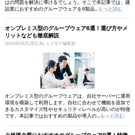
はの問題を解決に導けるでしょう。そこで本記事では、建
設業におすすめのグループウェアを9製品...
もっと読む
オンプレミス型のグループウェア6選！選び方やメ
リットなども徹底解説
2024年06月28日
By
ミツモア編集部
オンプレミス型のグループウェアは、自社サーバーに運用
環境を構築して利用します。自社に合わせて機能を追加で
きるカスタマイズ性やセキュリティレベルが高いのが特徴
です。本記事ではおすすめの製品や導入の...
もっと読む