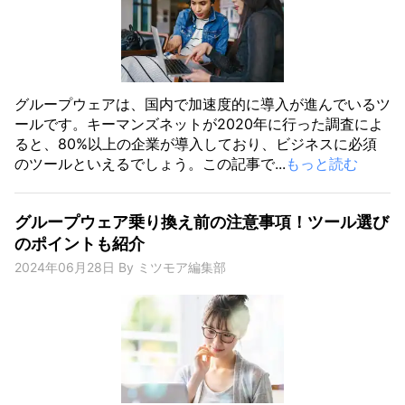
グループウェアは、国内で加速度的に導入が進んでいるツ
ールです。キーマンズネットが2020年に行った調査によ
ると、80%以上の企業が導入しており、ビジネスに必須
のツールといえるでしょう。この記事で...
もっと読む
グループウェア乗り換え前の注意事項！ツール選び
のポイントも紹介
2024年06月28日
By
ミツモア編集部