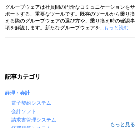
グループウェアは社員間の円滑なコミュニケーションをサ
ポートする、重要なツールです。既存のツールから乗り換
える際のグループウェアの選び方や、乗り換え時の確認事
項を解説します。新たなグループウェアを...
もっと読む
記事カテゴリ
経理・会計
電子契約システム
会計ソフト
請求書管理システム
経費精算システム
給与計算ソフト