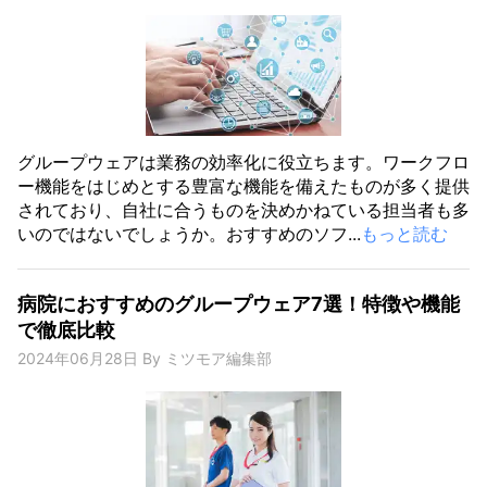
グループウェアは業務の効率化に役立ちます。ワークフロ
ー機能をはじめとする豊富な機能を備えたものが多く提供
されており、自社に合うものを決めかねている担当者も多
いのではないでしょうか。おすすめのソフ...
もっと読む
病院におすすめのグループウェア7選！特徴や機能
で徹底比較
2024年06月28日
By
ミツモア編集部