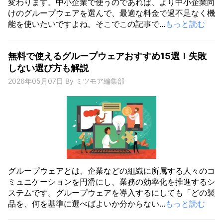
変わります。中小企業で使うのであれば、より中小企業向
けのグループウェアを選んで、最適な料金で過不足なく機
能を使いたいですよね。そこでこの記事で...
もっと読む
無料で使えるグループウェアおすすめ15選！失敗
しない選び方も解説
2026年05月07日
By
ミツモア編集部
グループウェアとは、企業などの組織に所属する人々のコ
ミュニケーションを円滑にし、業務の効率化を推進するシ
ステムです。グループウェアを導入するにしても「どの製
品を、何を基準に選べばよいか分からない...
もっと読む