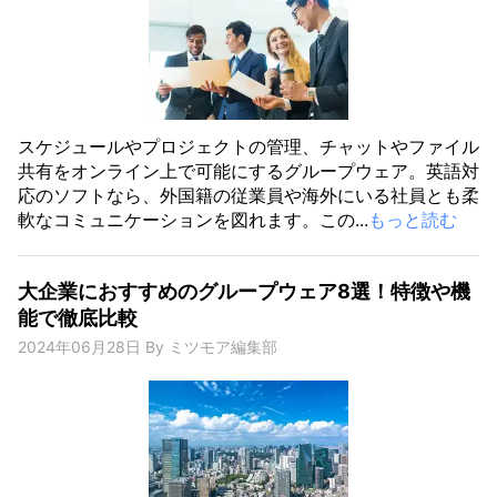
スケジュールやプロジェクトの管理、チャットやファイル
共有をオンライン上で可能にするグループウェア。英語対
応のソフトなら、外国籍の従業員や海外にいる社員とも柔
軟なコミュニケーションを図れます。この...
もっと読む
大企業におすすめのグループウェア8選！特徴や機
能で徹底比較
2024年06月28日
By
ミツモア編集部