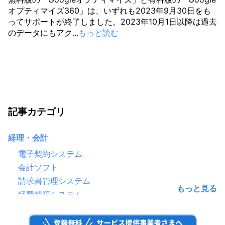
オプティマイズ360」は、いずれも2023年9月30日をも
ってサポートが終了しました。2023年10月1日以降は過去
のデータにもアク...
もっと読む
記事カテゴリ
経理・会計
電子契約システム
会計ソフト
請求書管理システム
経費精算システム
給与計算ソフト
電子帳簿保存システム