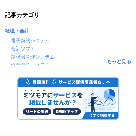
記事カテゴリ
経理・会計
電子契約システム
会計ソフト
請求書管理システム
経費精算システム
給与計算ソフト
電子帳簿保存システム
ファクタリングサービス
予算管理システム
決済代行サービス
固定資産管理システム
経理アウトソーシング(経理代行)
POSレジ・POSシステム