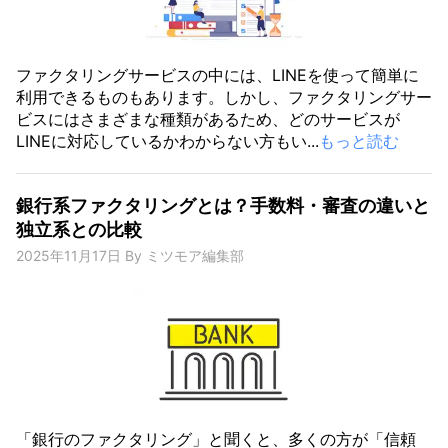
ファクタリングサービスの中には、LINEを使って簡単に
利用できるものもあります。しかし、ファクタリングサー
ビスにはさまざまな種類があるため、どのサービスが
LINEに対応しているかわからない方もい...
もっと読む
銀行系ファクタリングとは？手数料・審査の違いと
独立系との比較
2025年11月17日
By
ミツモア編集部
「銀行のファクタリング」と聞くと、多くの方が「信頼