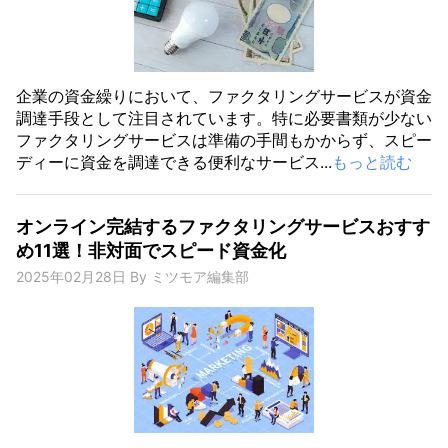
企業の資金繰りにおいて、ファクタリングサービスが資金
調達手段として注目されています。特に必要書類が少ない
ファクタリングサービスは準備の手間もかからず、スピー
ディーに資金を調達できる便利なサービス...
もっと読む
オンライン完結するファクタリングサービスおすす
め11選！非対面でスピード資金化
2025年02月28日
By
ミツモア編集部