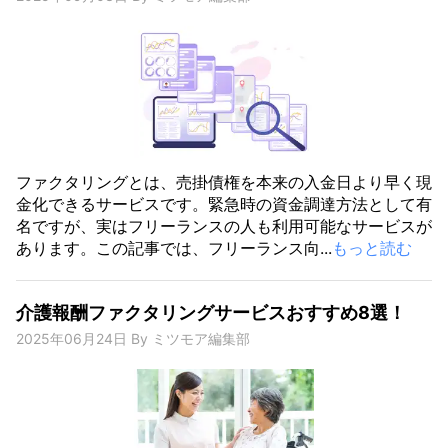
ファクタリングとは、売掛債権を本来の入金日より早く現
金化できるサービスです。緊急時の資金調達方法として有
名ですが、実はフリーランスの人も利用可能なサービスが
あります。この記事では、フリーランス向...
もっと読む
介護報酬ファクタリングサービスおすすめ8選！
2025年06月24日
By
ミツモア編集部