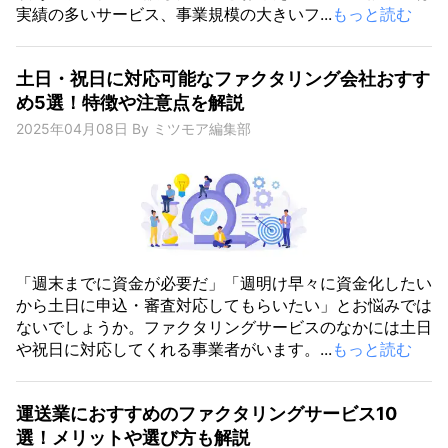
実績の多いサービス、事業規模の大きいフ...
もっと読む
土日・祝日に対応可能なファクタリング会社おすす
め5選！特徴や注意点を解説
2025年04月08日
By
ミツモア編集部
「週末までに資金が必要だ」「週明け早々に資金化したい
から土日に申込・審査対応してもらいたい」とお悩みでは
ないでしょうか。ファクタリングサービスのなかには土日
や祝日に対応してくれる事業者がいます。...
もっと読む
運送業におすすめのファクタリングサービス10
選！メリットや選び方も解説