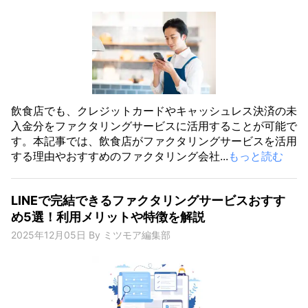
飲食店でも、クレジットカードやキャッシュレス決済の未
入金分をファクタリングサービスに活用することが可能で
す。本記事では、飲食店がファクタリングサービスを活用
する理由やおすすめのファクタリング会社...
もっと読む
LINEで完結できるファクタリングサービスおすす
め5選！利用メリットや特徴を解説
2025年12月05日
By
ミツモア編集部