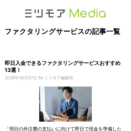
ファクタリングサービスの記事一覧
即日入金できるファクタリングサービスおすすめ
13選！
2026年08月07日
By
ミツモア編集部
「明日の外注費の支払いに向けて即日で現金を準備した