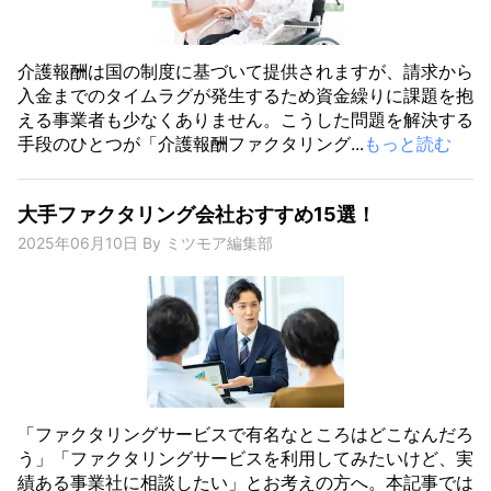
介護報酬は国の制度に基づいて提供されますが、請求から
入金までのタイムラグが発生するため資金繰りに課題を抱
える事業者も少なくありません。こうした問題を解決する
手段のひとつが「介護報酬ファクタリング...
もっと読む
大手ファクタリング会社おすすめ15選！
2025年06月10日
By
ミツモア編集部
「ファクタリングサービスで有名なところはどこなんだろ
う」「ファクタリングサービスを利用してみたいけど、実
績ある事業社に相談したい」とお考えの方へ。本記事では