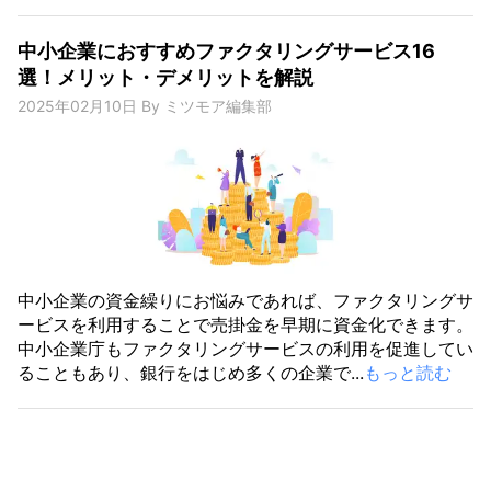
中小企業におすすめファクタリングサービス16
選！メリット・デメリットを解説
2025年02月10日
By
ミツモア編集部
中小企業の資金繰りにお悩みであれば、ファクタリングサ
ービスを利用することで売掛金を早期に資金化できます。
中小企業庁もファクタリングサービスの利用を促進してい
ることもあり、銀行をはじめ多くの企業で...
もっと読む