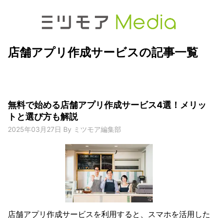
店舗アプリ作成サービスの記事一覧
無料で始める店舗アプリ作成サービス4選！メリッ
トと選び方も解説
2025年03月27日
By
ミツモア編集部
店舗アプリ作成サービスを利用すると、スマホを活用した