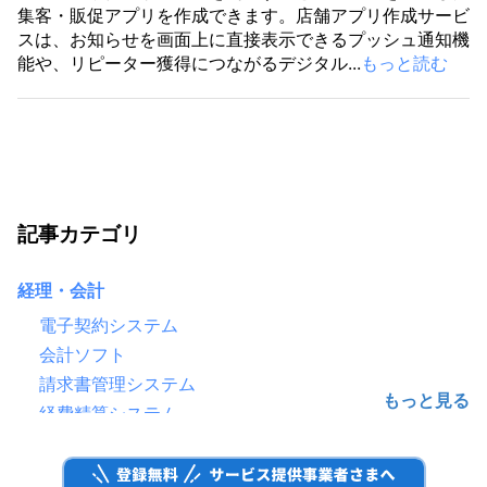
集客・販促アプリを作成できます。店舗アプリ作成サービ
スは、お知らせを画面上に直接表示できるプッシュ通知機
能や、リピーター獲得につながるデジタル...
もっと読む
記事カテゴリ
経理・会計
電子契約システム
会計ソフト
請求書管理システム
経費精算システム
給与計算ソフト
電子帳簿保存システム