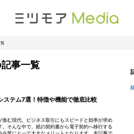
一覧
の記事一覧
システム7選！特徴や機能で徹底比較
が進む現代、ビジネス取引にもスピードと効率が求め
す。そんな中で、紙の契約書から電子契約へ移行する
小企業にとって大きなメリットとなります。本記事で