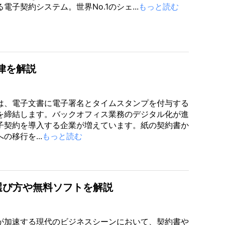
電子契約システム。世界No.1のシェ...
もっと読む
律を解説
は、電子文書に電子署名とタイムスタンプを付与する
を締結します。バックオフィス業務のデジタル化が進
子契約を導入する企業が増えています。紙の契約書か
の移行を...
もっと読む
選び方や無料ソフトを解説
が加速する現代のビジネスシーンにおいて、契約書や