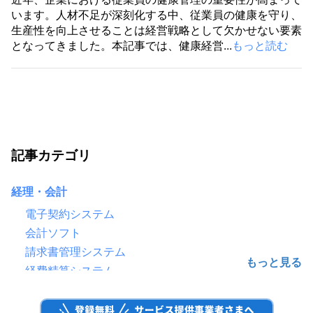
います。人材不足が深刻化する中、従業員の健康を守り、
生産性を向上させることは経営戦略として欠かせない要素
となってきました。本記事では、健康経営...
もっと読む
記事カテゴリ
経理・会計
電子契約システム
会計ソフト
請求書管理システム
経費精算システム
給与計算ソフト
電子帳簿保存システム