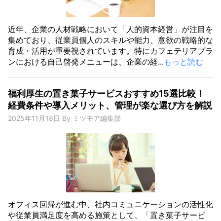
近年、企業の人材戦略において「人的資本経営」が注目を
集めており、従業員個人のスキルや能力、意欲の戦略的な
育成・活用が重要視されています。特にカフェテリアプラ
ンにおける自己啓発メニューは、企業の経...
もっと読む
福利厚生の置き菓子サービスおすすめ15選比較！
経費条件や導入メリット、管理が楽な選び方を解説
2025年11月18日
By
ミツモア編集部
オフィス回帰が進む中、社内コミュニケーションの活性化
や従業員満足度を高める施策として、「置き菓子サービ