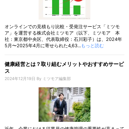
オンラインでの見積もり比較・受発注サービス「ミツモ
ア」を運営する株式会社ミツモア（以下、ミツモア 本
社：東京都中央区、代表取締役：石川彩子）は、2024年
5月〜2025年4月に寄せられた4,63...
もっと読む
健康経営とは？取り組むメリットやおすすめサービ
ス
2024年12月19日
By
ミツモア編集部
近年、企業における従業員の健康管理の重要性が高まって