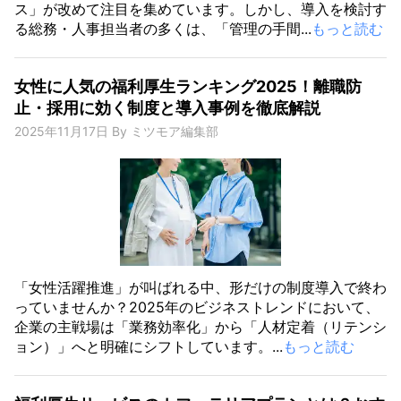
ス」が改めて注目を集めています。しかし、導入を検討す
る総務・人事担当者の多くは、「管理の手間...
もっと読む
女性に人気の福利厚生ランキング2025！離職防
止・採用に効く制度と導入事例を徹底解説
2025年11月17日
By
ミツモア編集部
「女性活躍推進」が叫ばれる中、形だけの制度導入で終わ
っていませんか？2025年のビジネストレンドにおいて、
企業の主戦場は「業務効率化」から「人材定着（リテンシ
ョン）」へと明確にシフトしています。...
もっと読む