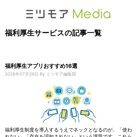
福利厚生サービスの記事一覧
福利厚生アプリおすすめ16選
2026年07月29日
By
ミツモア編集部
福利厚生制度を導入するうえでネックとなるのが、「使わ
れない」「存在を認知されない」という課題です。これら