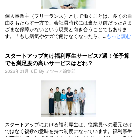
個人事業主（フリーランス）として働くことは、多くの自
由をもたらす一方で、会社員時代には当たり前だったさま
ざまな保障がないという現実と向き合うことでもありま
す。「もし病気やケガで働けなくなったら、...
もっと読む
スタートアップ向け福利厚生サービス7選！低予算
でも満足度の高いサービスはどれ？
2026年01月16日
By
ミツモア編集部
スタートアップにおける福利厚生は、従業員への還元だけ
ではなく複数の意味を持つ制度になっています。福利厚生