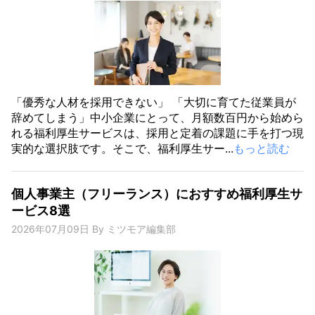
「優秀な人材を採用できない」 「大切に育てた従業員が
辞めてしまう」中小企業にとって、月額数百円から始めら
れる福利厚生サービスは、採用と定着の課題に手を打つ現
実的な選択肢です。そこで、福利厚生サー...
もっと読む
個人事業主（フリーランス）におすすめ福利厚生サ
ービス8選
2026年07月09日
By
ミツモア編集部