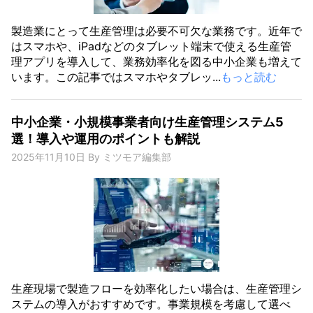
製造業にとって生産管理は必要不可欠な業務です。近年で
はスマホや、iPadなどのタブレット端末で使える生産管
理アプリを導入して、業務効率化を図る中小企業も増えて
います。この記事ではスマホやタブレッ...
もっと読む
中小企業・小規模事業者向け生産管理システム5
選！導入や運用のポイントも解説
2025年11月10日
By
ミツモア編集部
生産現場で製造フローを効率化したい場合は、生産管理シ
ステムの導入がおすすめです。事業規模を考慮して選べ