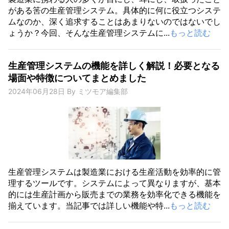
がある筈の生産管理システム。具体的に何に役立つシステ
ムなのか、深く追求することはあまりないのではないでし
ょうか？今回、そんな生産管理システムに...
もっと読む
生産管理システムの機能を詳しく解説！必要となる
場面や特徴についてまとめました
2024年06月28日
By
ミツモア編集部
生産管理システムは製造業における生産活動を効率的に管
理するツールです。システムによって異なりますが、基本
的には生産計画から販売までの業務を効率化できる機能を
揃えています。当記事では詳しい機能や特...
もっと読む