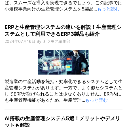
ば、スムーズな導入を実現できるでしょう。この記事では
小規模事業向けの生産管理システムを5製品...
もっと読む
ERPと生産管理システムの違いを解説！生産管理シ
ステムとして利用できるERP3製品も紹介
2024年07月16日
By
ミツモア編集部
製造業の生産活動を統括・効率化できるシステムとして生
産管理システムがあります。一方で、よく似たシステムと
してERPが挙げられることは少なくありません。ERP内に
も生産管理機能があるため、生産管理...
もっと読む
AI搭載の生産管理システム5選！メリットやデメリ
ットも解説