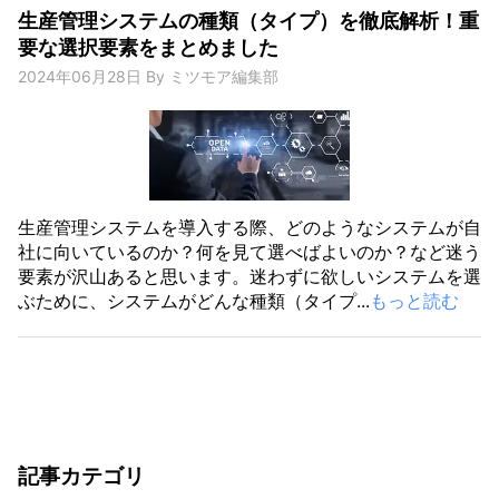
生産管理システムの種類（タイプ）を徹底解析！重
要な選択要素をまとめました
2024年06月28日
By
ミツモア編集部
生産管理システムを導入する際、どのようなシステムが自
社に向いているのか？何を見て選べばよいのか？など迷う
要素が沢山あると思います。迷わずに欲しいシステムを選
ぶために、システムがどんな種類（タイプ...
もっと読む
記事カテゴリ