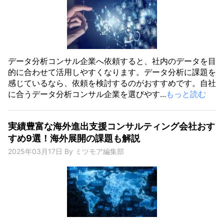
データ分析コンサル企業へ依頼すると、社内のデータを目
的に合わせて活用しやすくなります。データ分析に課題を
感じているなら、依頼を検討するのがおすすめです。自社
に合うデータ分析コンサル企業を選びやす...
もっと読む
実績豊富な海外進出支援コンサルティング会社おす
すめ9選！海外展開の課題も解説
2025年03月17日
By
ミツモア編集部