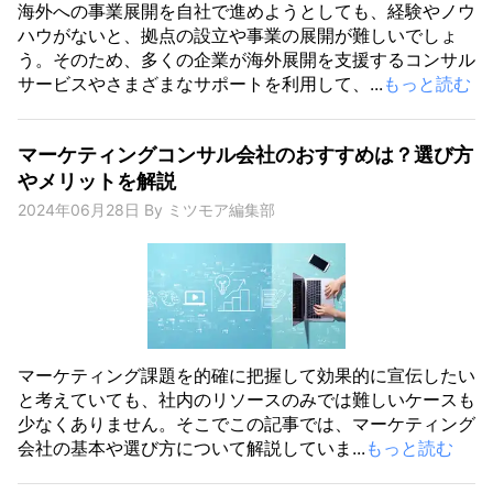
海外への事業展開を自社で進めようとしても、経験やノウ
ハウがないと、拠点の設立や事業の展開が難しいでしょ
う。そのため、多くの企業が海外展開を支援するコンサル
サービスやさまざまなサポートを利用して、...
もっと読む
マーケティングコンサル会社のおすすめは？選び方
やメリットを解説
2024年06月28日
By
ミツモア編集部
マーケティング課題を的確に把握して効果的に宣伝したい
と考えていても、社内のリソースのみでは難しいケースも
少なくありません。そこでこの記事では、マーケティング
会社の基本や選び方について解説していま...
もっと読む