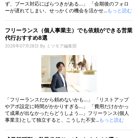
ず、ブース対応にばらつきがある…」 「会期後のフォロ
ーが遅れてしまい、せっかくの機会を活かせ...
もっと読む
フリーランス（個人事業主）でも依頼ができる営業
代行おすすめ8選
2026年07月28日
By
ミツモア編集部
「フリーランスだから頼めないかも…」 「リストアップ
やアポ設定に時間がかかりすぎる…」 「費用だけかかっ
て成果が出なかったらどうしよう…」フリーランス(個人
事業主)として独立すると、こうした不安...
もっと読む