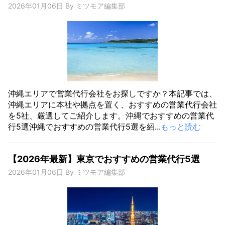
2026年01月06日
By
ミツモア編集部
沖縄エリアで営業代行会社をお探しですか？本記事では、
沖縄エリアに本社や拠点を置く、おすすめの営業代行会社
を5社、厳選してご紹介します。沖縄でおすすめの営業代
行5選沖縄でおすすめの営業代行5選を紹...
もっと読む
【2026年最新】東京でおすすめの営業代行5選
2026年01月06日
By
ミツモア編集部