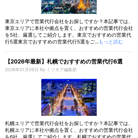
東京エリアで営業代行会社をお探しですか？本記事では、
東京エリアに本社や拠点を置く、おすすめの営業代行会社
を5社、厳選してご紹介します。東京でおすすめの営業代
行5選東京でおすすめの営業代行5選をご...
もっと読む
【2026年最新】札幌でおすすめの営業代行6選
2026年01月06日
By
ミツモア編集部
札幌エリアで営業代行会社をお探しですか？本記事では、
札幌エリアに本社や拠点を置く、おすすめの営業代行会社
を6社、厳選してご紹介します。札幌でおすすめの営業代