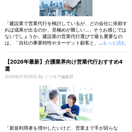
「建設業で営業代行を検討しているが、どの会社に依頼す
れば成果が出るのか、見極めが難しい…」そうお感じでは
ないでしょうか。建設業の営業代行選びで最も重要なの
は、「自社の事業特性やターゲット顧客と、...
もっと読む
【2026年最新】介護業界向け営業代行おすすめ4
選
2026年01月06日
By
ミツモア編集部
「新規利用者を増やしたいけど、営業まで手が回らな