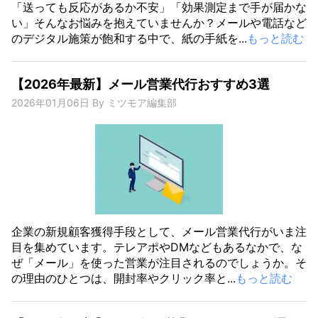
「送っても反応があるか不安」「効果測定まで手が届かな
い」そんなお悩みを抱えていませんか？メールや電話など
のデジタル施策が飽和する中で、紙の手紙を...
もっと読む
【2026年最新】メール営業代行おすすめ3選
2026年01月06日
By
ミツモア編集部
企業の新規顧客獲得手段として、メール営業代行がいま注
目を集めています。テレアポやDMなどもあるなかで、な
ぜ「メール」を使った営業が注目されるのでしょうか。そ
の理由のひとつは、開封率やクリック率と...
もっと読む