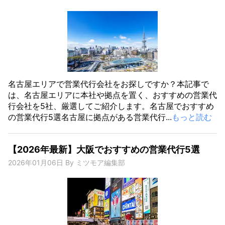
名古屋エリアで営業代行会社をお探しですか？本記事で
は、名古屋エリアに本社や拠点を置く、おすすめの営業代
行会社を5社、厳選してご紹介します。名古屋でおすすめ
の営業代行5選名古屋に拠点がある営業代行...
もっと読む
【2026年最新】大阪でおすすめの営業代行5選
2026年01月06日
By
ミツモア編集部