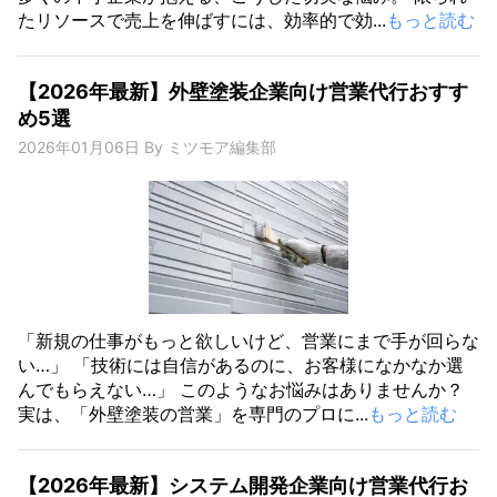
たリソースで売上を伸ばすには、効率的で効...
もっと読む
【2026年最新】外壁塗装企業向け営業代行おすす
め5選
2026年01月06日
By
ミツモア編集部
「新規の仕事がもっと欲しいけど、営業にまで手が回らな
い…」 「技術には自信があるのに、お客様になかなか選
んでもらえない…」 このようなお悩みはありませんか？
実は、「外壁塗装の営業」を専門のプロに...
もっと読む
【2026年最新】システム開発企業向け営業代行お