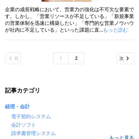
企業の成長戦略において、営業力の強化は不可欠な要素で
す。しかし、「営業リソースが不足している」「新規事業
の営業体制を迅速に構築したい」「専門的な営業ノウハウ
が社内に不足している」といった課題に直...
もっと読む
前
1
2
次
記事カテゴリ
経理・会計
電子契約システム
会計ソフト
請求書管理システム