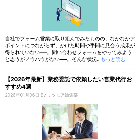
自社でフォーム営業に取り組んでみたものの、なかなかア
ポイントにつながらず、かけた時間や手間に見合う成果が
得られていない──。問い合わせフォームをやってみよう
と思うがノウハウがない──。そんな状況...
もっと読む
【2026年最新】業務委託で依頼したい営業代行お
すすめ4選
2026年01月06日
By
ミツモア編集部