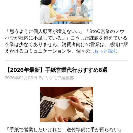
「思うように個人顧客が増えない…」「BtoC営業のノウ
ハウが社内に不足している…」こうした課題を抱えている
企業は少なくありません。消費者向けの営業は、感情に訴
えかけるコミュニケーションや、個々の...
もっと読む
【2026年最新】手紙営業代行おすすめ6選
2026年01月06日
By
ミツモア編集部
「手紙で営業したいけれど、送付準備に手が回らない」