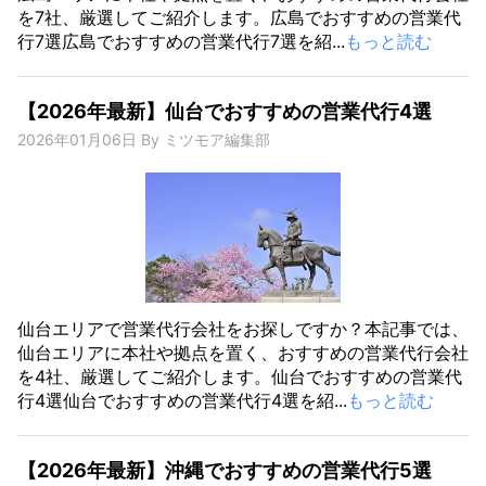
を7社、厳選してご紹介します。広島でおすすめの営業代
行7選広島でおすすめの営業代行7選を紹...
もっと読む
【2026年最新】仙台でおすすめの営業代行4選
2026年01月06日
By
ミツモア編集部
仙台エリアで営業代行会社をお探しですか？本記事では、
仙台エリアに本社や拠点を置く、おすすめの営業代行会社
を4社、厳選してご紹介します。仙台でおすすめの営業代
行4選仙台でおすすめの営業代行4選を紹...
もっと読む
【2026年最新】沖縄でおすすめの営業代行5選