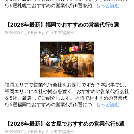
行6選札幌でおすすめの営業代行6選を紹...
もっと読む
【2026年最新】福岡でおすすめの営業代行5選
2026年01月06日
By
ミツモア編集部
福岡エリアで営業代行会社をお探しですか？本記事では、
福岡エリアに本社や拠点を置く、おすすめの営業代行会社
を5社、厳選してご紹介します。福岡でおすすめの営業代
行5選福岡でおすすめの営業代行5選につ...
もっと読む
【2026年最新】名古屋でおすすめの営業代行5選
2026年01月06日
By
ミツモア編集部