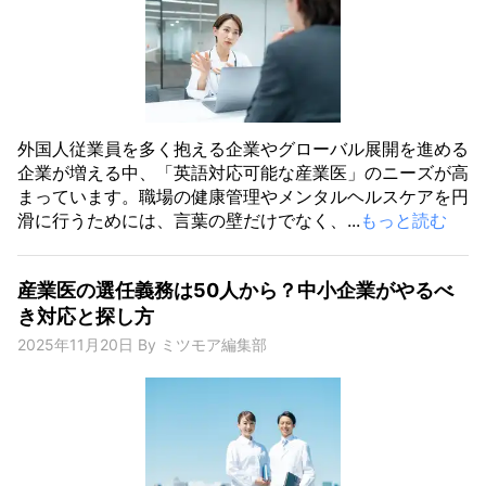
外国人従業員を多く抱える企業やグローバル展開を進める
企業が増える中、「英語対応可能な産業医」のニーズが高
まっています。職場の健康管理やメンタルヘルスケアを円
滑に行うためには、言葉の壁だけでなく、...
もっと読む
産業医の選任義務は50人から？中小企業がやるべ
き対応と探し方
2025年11月20日
By
ミツモア編集部