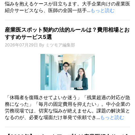
悩みを抱えるケースが目立ちます。大手企業向けの産業医
紹介サービスなら、医師の全国一括手...
もっと読む
産業医スポット契約の法的ルールは？費用相場とお
すすめサービス5選
2026年07月29日
By
ミツモア編集部
「休職者を復職させてよいか迷う」「残業超過の対応が急
務になった」「毎月の固定費用を抑えたい」。中小企業の
労務現場では、切実な悩みが絶えません。課題の解決策と
なるのが、必要な場面だけ単発で依頼でき...
もっと読む