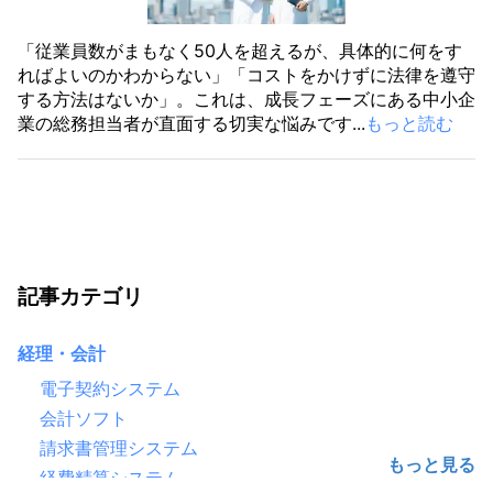
「従業員数がまもなく50人を超えるが、具体的に何をす
ればよいのかわからない」「コストをかけずに法律を遵守
する方法はないか」。これは、成長フェーズにある中小企
業の総務担当者が直面する切実な悩みです...
もっと読む
記事カテゴリ
経理・会計
電子契約システム
会計ソフト
請求書管理システム
経費精算システム