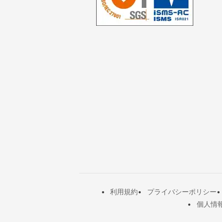
利用規約
プライバシーポリシー
個人情