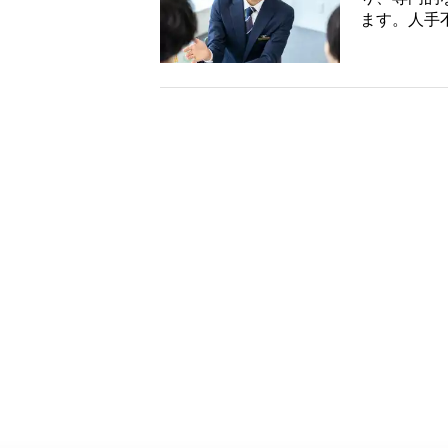
ます。人手不