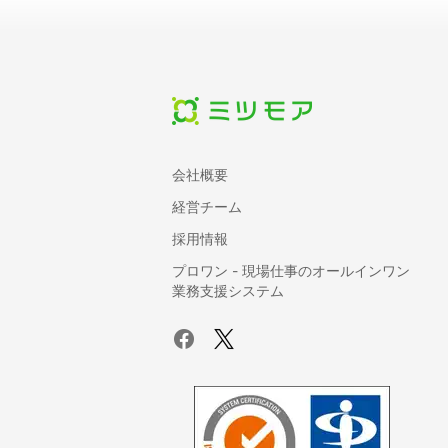
会社概要
経営チーム
採用情報
プロワン - 現場仕事のオールインワン
業務支援システム