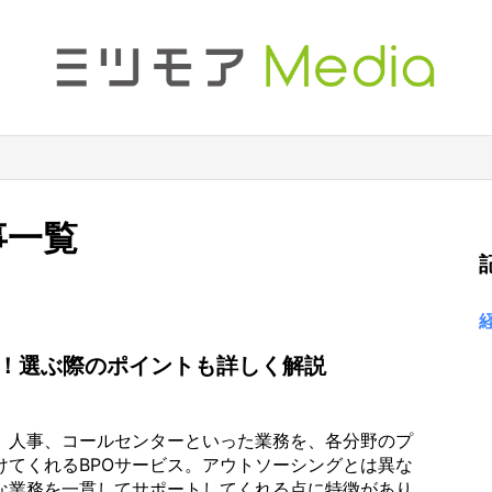
事一覧
選！選ぶ際のポイントも詳しく解説
、人事、コールセンターといった業務を、各分野のプ
けてくれるBPOサービス。アウトソーシングとは異な
な業務を一貫してサポートしてくれる点に特徴があり