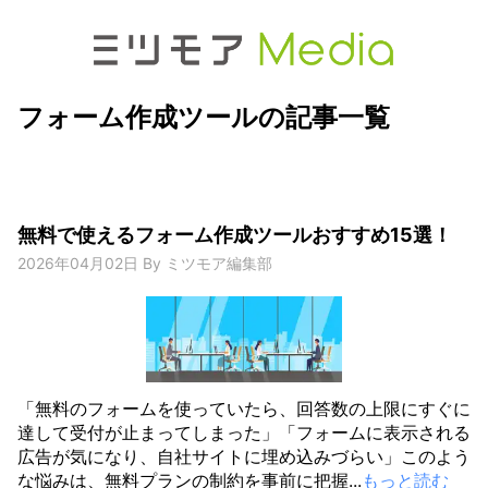
フォーム作成ツールの記事一覧
無料で使えるフォーム作成ツールおすすめ15選！
2026年04月02日
By
ミツモア編集部
「無料のフォームを使っていたら、回答数の上限にすぐに
達して受付が止まってしまった」「フォームに表示される
広告が気になり、自社サイトに埋め込みづらい」このよう
な悩みは、無料プランの制約を事前に把握...
もっと読む