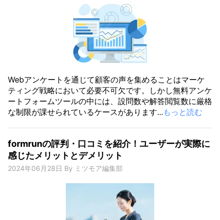
Webアンケートを通じて顧客の声を集めることはマーケ
ティング戦略において必要不可欠です。しかし無料アンケ
ートフォームツールの中には、設問数や解答閲覧数に厳格
な制限が課せられているケースがあります...
もっと読む
formrunの評判・口コミを紹介！ユーザーが実際に
感じたメリットとデメリット
2024年06月28日
By
ミツモア編集部