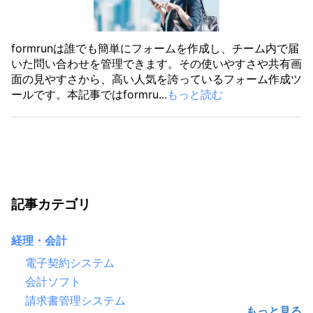
formrunは誰でも簡単にフォームを作成し、チーム内で届
いた問い合わせを管理できます。その使いやすさや共有画
面の見やすさから、高い人気を誇っているフォーム作成ツ
ールです。本記事ではformru...
もっと読む
記事カテゴリ
経理・会計
電子契約システム
会計ソフト
請求書管理システム