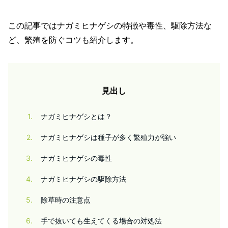
この記事ではナガミヒナゲシの特徴や毒性、駆除方法な
ど、繁殖を防ぐコツも紹介します。
見出し
1
ナガミヒナゲシとは？
2
ナガミヒナゲシは種子が多く繁殖力が強い
3
ナガミヒナゲシの毒性
4
ナガミヒナゲシの駆除方法
5
除草時の注意点
6
手で抜いても生えてくる場合の対処法