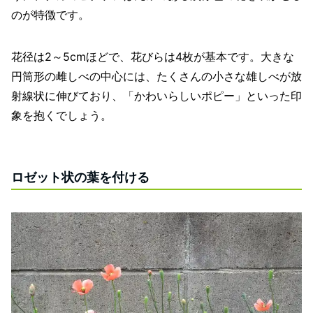
のが特徴です。
花径は2～5cmほどで、花びらは4枚が基本です。大きな
円筒形の雌しべの中心には、たくさんの小さな雄しべが放
射線状に伸びており、「かわいらしいポピー」といった印
象を抱くでしょう。
ロゼット状の葉を付ける