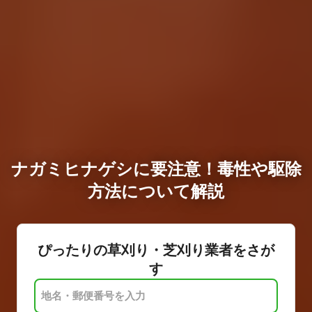
ナガミヒナゲシに要注意！毒性や駆除
方法について解説
ぴったりの草刈り・芝刈り業者をさが
す