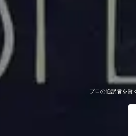
プロの通訳者を賢