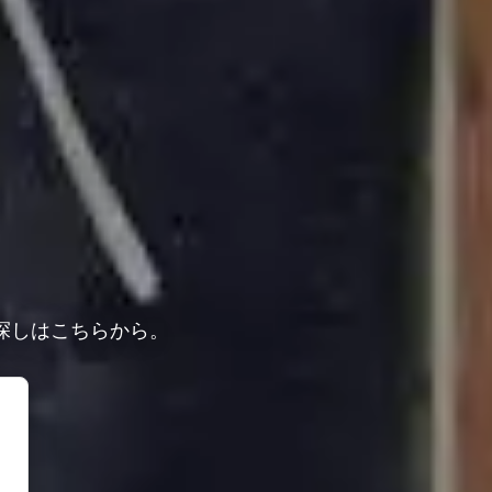
探しはこちらから。