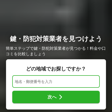
鍵・防犯対策業者を見つけよう
簡単ステップで鍵・防犯対策業者が見つかる！料金や口
コミを比較しましょう
どの地域でお探しですか？
次へ