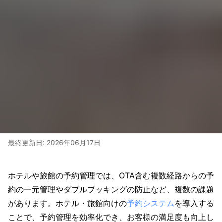
最終更新日:
2026年06月17日
ホテルや旅館の予約管理では、OTA含む複数経路からの予
約の一元管理やダブルブッキングの防止など、複数の課題
があります。ホテル・旅館向けの
予約システム
を導入する
ことで、予約管理を効率化でき、お客様の満足度も向上し