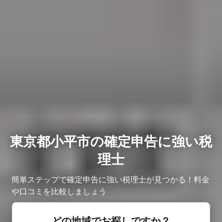
東京都小平市の確定申告に強い税
理士
簡単ステップで確定申告に強い税理士が見つかる！料金
や口コミを比較しましょう
どの地域でお探しですか？