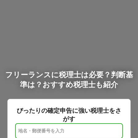
フリーランスに税理士は必要？判断基
準は？おすすめ税理士も紹介
ぴったりの確定申告に強い税理士をさ
がす