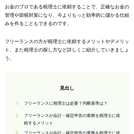
お金のプロである税理士に依頼することで、正確なお金の
管理や節税対策になり、今よりもっと効率的に儲かる仕組
みを作ることもできるのです。
フリーランスの方が税理士に依頼するメリットやデメリッ
ト、また税理士の探し方など詳しくご紹介していきましょ
う。
見出し
1
フリーランスに税理士は必要？判断基準は？
2
フリーランスが会計・確定申告の業務を税理士に依
頼するメリット
3
フリーランスが会計・確定申告の業務を税理士に依