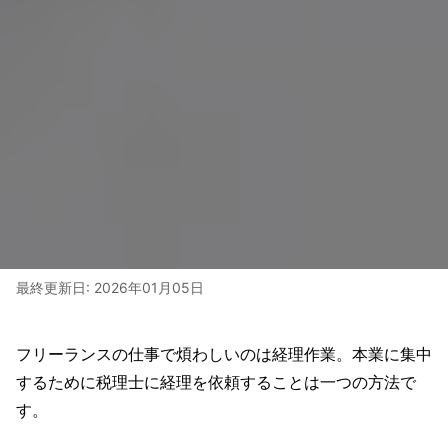
最終更新日:
2026年01月05日
フリーランスの仕事で煩わしいのは経理作業。本業に集中
するために税理士に経理を依頼することは一つの方法で
す。