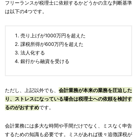
フリーランスが税理士に依頼するかどうかの主な判断基準
は以下の4つです。
売り上げが1000万円を超えた
課税所得が600万円を超えた
法人化する
銀行から融資を受ける
ただし、上記以外でも、
会計業務が本来の業務を圧迫した
り、ストレスになっている場合は税理士への依頼を検討す
るのがおすすめ
です。
会計業務には多大な時間や手間だけでなく、ミスなく申告
するための知識も必要です。ミスがあれば後々追徴課税が