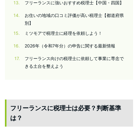
13
フリーランスに強いおすすめ税理士【中国・四国】
14
お住いの地域の口コミ評価が高い税理士【都道府県
別】
15
ミツモアで税理士に経理を依頼しよう！
16
2026年（令和7年分）の申告に関する最新情報
17
フリーランス向けの税理士に依頼して事業に専念で
きる土台を整えよう
フリーランスに税理士は必要？判断基準
は？