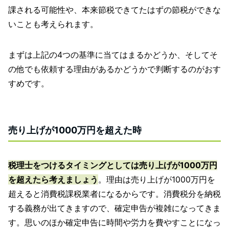
課される可能性や、本来節税できてたはずの節税ができな
いことも考えられます。
まずは上記の4つの基準に当てはまるかどうか、そしてそ
の他でも依頼する理由があるかどうかで判断するのがおす
すめです。
売り上げが1000万円を超えた時
税理士をつけるタイミングとしては売り上げが1000万円
を超えたら考えましょう
。理由は売り上げが1000万円を
超えると消費税課税業者になるからです。消費税分を納税
する義務が出てきますので、確定申告が複雑になってきま
す。思いのほか確定申告に時間や労力を費やすことになっ