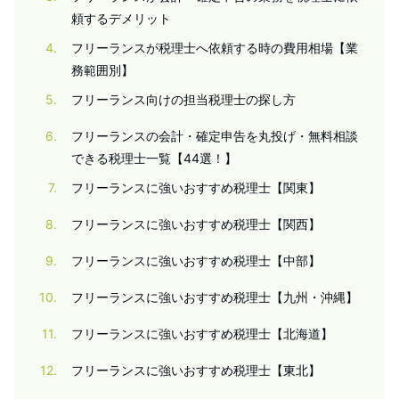
頼するデメリット
4
フリーランスが税理士へ依頼する時の費用相場【業
務範囲別】
5
フリーランス向けの担当税理士の探し方
6
フリーランスの会計・確定申告を丸投げ・無料相談
できる税理士一覧【44選！】
7
フリーランスに強いおすすめ税理士【関東】
8
フリーランスに強いおすすめ税理士【関西】
9
フリーランスに強いおすすめ税理士【中部】
10
フリーランスに強いおすすめ税理士【九州・沖縄】
11
フリーランスに強いおすすめ税理士【北海道】
12
フリーランスに強いおすすめ税理士【東北】