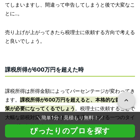
てしまいますし、間違って申告してしまうと後で大変なこ
とに..。
売り上げが上がってきたら税理士に依頼する方向で考える
と良いでしょう。
課税所得が600万円を超えた時
課税所得は所得金額によってパーセンテージが変わってき
ます。
課税所得が600万円を超えると、本格的な節税対
策が必要になってくるでしょう
。税理士に依頼することで
大幅な節税対策が可能ですので税理士をつける一つのタイ
＼
簡単1分！見積もり無料！
／
ミングになります。
ぴったりのプロを探す