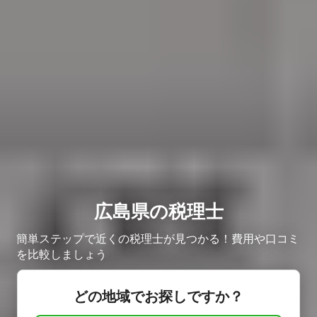
広島県の税理士
簡単ステップで近くの税理士が見つかる！費用や口コミ
を比較しましょう
どの地域でお探しですか？