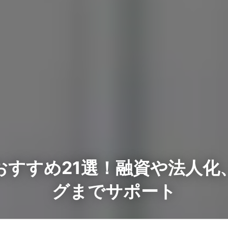
おすすめ21選！融資や法人化
グまでサポート