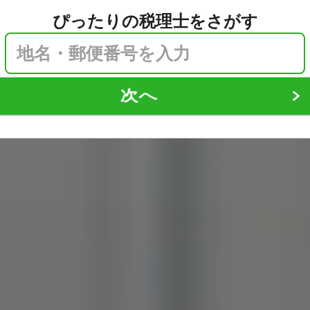
ぴったりの税理士をさがす
次へ