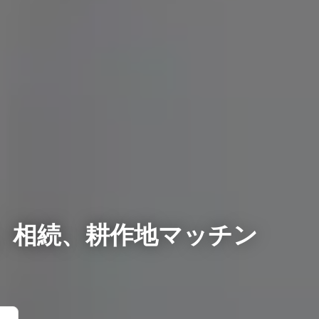
、相続、耕作地マッチン