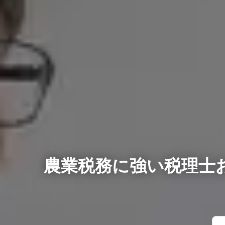
農業税務に強い税理士