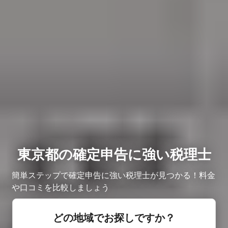
東京都の確定申告に強い税理士
簡単ステップで確定申告に強い税理士が見つかる！料金
や口コミを比較しましょう
どの地域でお探しですか？