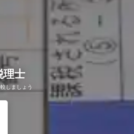
税理士
比較しましょう