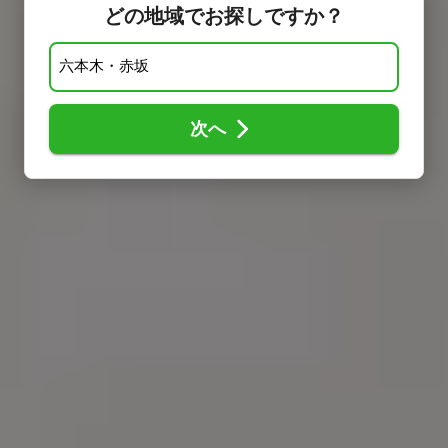
どの地域でお探しですか？
次へ