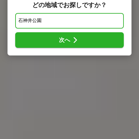
どの地域でお探しですか？
次へ