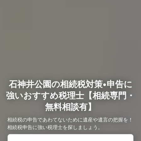
石神井公園の相続税対策•申告に
強いおすすめ税理士【相続専門・
無料相談有】
相続税の申告であわてないために遺産や遺言の把握を！
相続税申告に強い税理士を探しましょう。