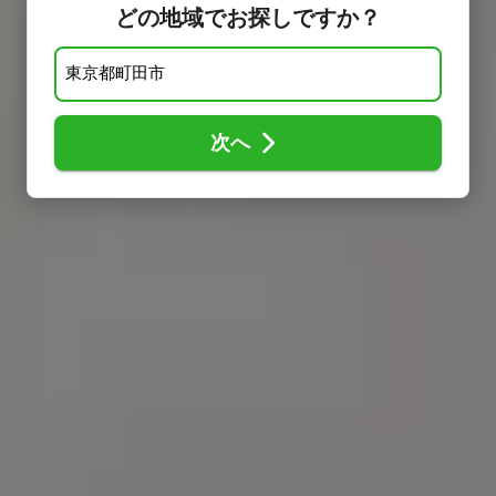
どの地域でお探しですか？
次へ