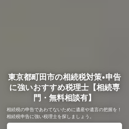
東京都町田市の相続税対策•申告
に強いおすすめ税理士【相続専
門・無料相談有】
相続税の申告であわてないために遺産や遺言の把握を！
相続税申告に強い税理士を探しましょう。