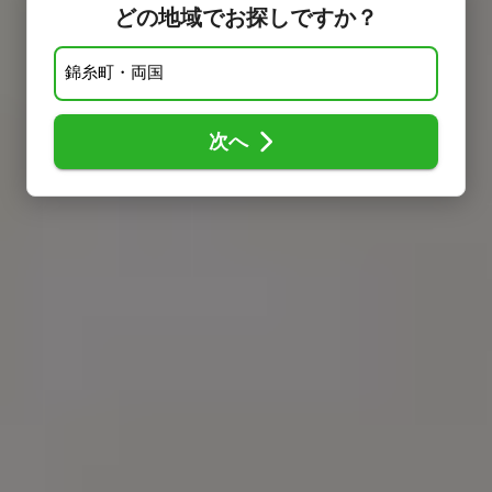
どの地域でお探しですか？
次へ